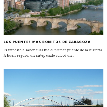
LOS PUENTES MÁS BONITOS DE ZARAGOZA
Es imposible saber cuál fue el primer puente de la historia.
A buen seguro, un antepasado colocó un
...