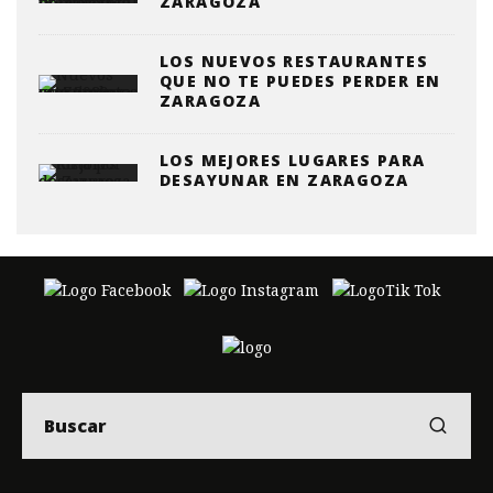
ZARAGOZA
LOS NUEVOS RESTAURANTES
QUE NO TE PUEDES PERDER EN
ZARAGOZA
LOS MEJORES LUGARES PARA
DESAYUNAR EN ZARAGOZA