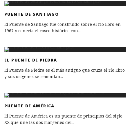
PUENTE DE SANTIAGO
El Puente de Santiago fue construido sobre el río Ebro en
1967 y conecta el casco histórico con
...
EL PUENTE DE PIEDRA
El Puente de Piedra es el más antiguo que cruza el río Ebro
y sus orígenes se remontan
...
PUENTE DE AMÉRICA
El Puente de América es un puente de principios del siglo
XX que une las dos márgenes del
...