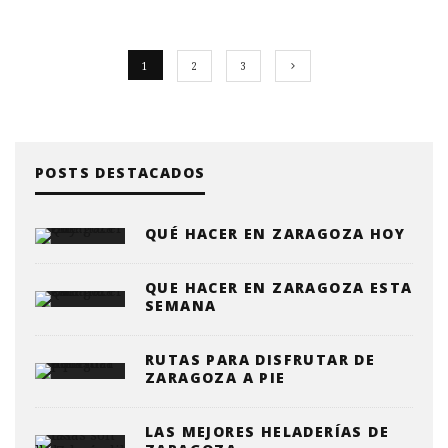
1
2
3
POSTS DESTACADOS
QUÉ HACER EN ZARAGOZA HOY
QUE HACER EN ZARAGOZA ESTA
SEMANA
RUTAS PARA DISFRUTAR DE
ZARAGOZA A PIE
LAS MEJORES HELADERÍAS DE