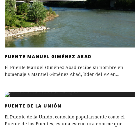
PUENTE MANUEL GIMÉNEZ ABAD
El Puente Manuel Giménez Abad recibe su nombre en
homenaje a Manuel Giménez Abad, líder del PP en
...
PUENTE DE LA UNIÓN
El Puente de la Unión, conocido popularmente como el
Puente de las Fuentes, es una estructura enorme que
...