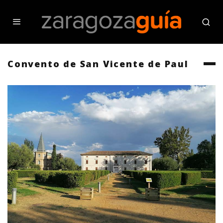
Convento de San Vicente de Paul