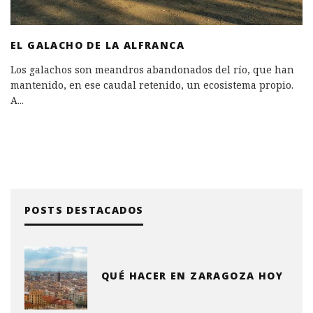
EL GALACHO DE LA ALFRANCA
Los galachos son meandros abandonados del río, que han
mantenido, en ese caudal retenido, un ecosistema propio.
A
...
POSTS DESTACADOS
QUÉ HACER EN ZARAGOZA HOY