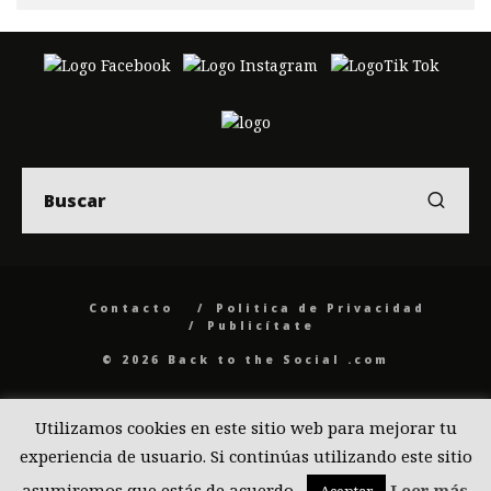
Contacto
Politica de Privacidad
Publicítate
© 2026 Back to the Social .com
Utilizamos cookies en este sitio web para mejorar tu
experiencia de usuario. Si continúas utilizando este sitio
asumiremos que estás de acuerdo.
Leer más