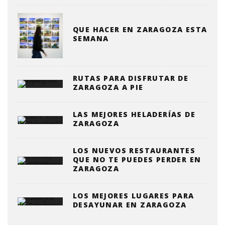
QUE HACER EN ZARAGOZA ESTA
SEMANA
RUTAS PARA DISFRUTAR DE
ZARAGOZA A PIE
LAS MEJORES HELADERÍAS DE
ZARAGOZA
LOS NUEVOS RESTAURANTES
QUE NO TE PUEDES PERDER EN
ZARAGOZA
LOS MEJORES LUGARES PARA
DESAYUNAR EN ZARAGOZA