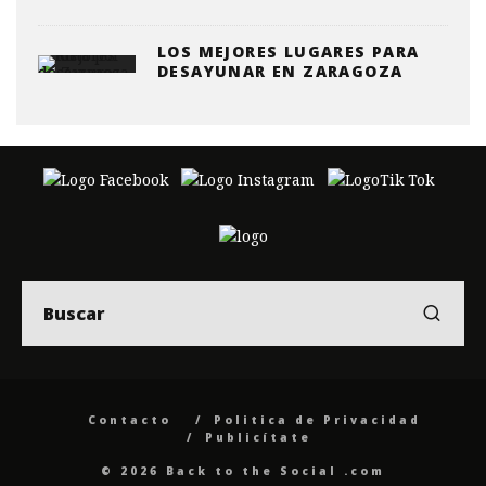
LOS MEJORES LUGARES PARA
DESAYUNAR EN ZARAGOZA
Contacto
Politica de Privacidad
Publicítate
© 2026 Back to the Social .com