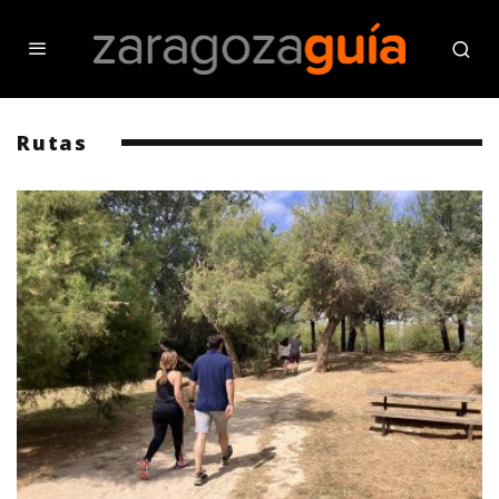
Rutas