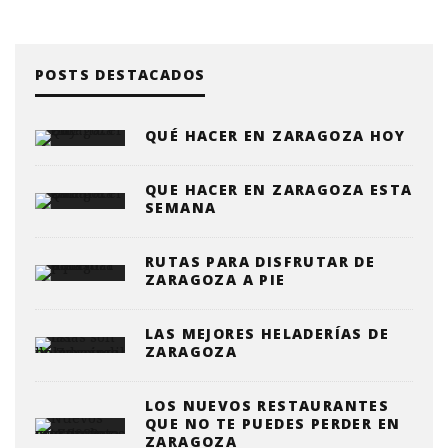
POSTS DESTACADOS
QUÉ HACER EN ZARAGOZA HOY
QUE HACER EN ZARAGOZA ESTA
SEMANA
RUTAS PARA DISFRUTAR DE
ZARAGOZA A PIE
LAS MEJORES HELADERÍAS DE
ZARAGOZA
LOS NUEVOS RESTAURANTES
QUE NO TE PUEDES PERDER EN
ZARAGOZA