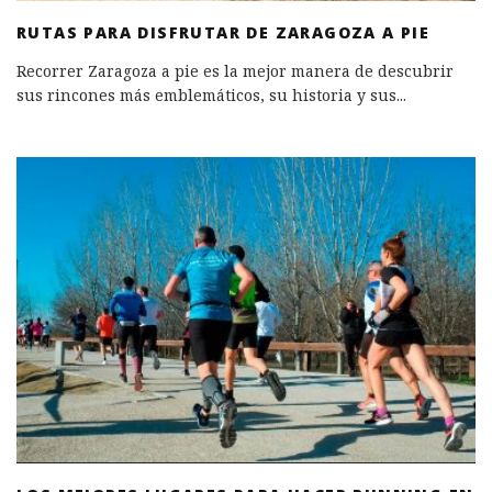
RUTAS PARA DISFRUTAR DE ZARAGOZA A PIE
Recorrer Zaragoza a pie es la mejor manera de descubrir
sus rincones más emblemáticos, su historia y sus
...