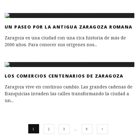
UN PASEO POR LA ANTIGUA ZARAGOZA ROMANA
Zaragoza es una ciudad con una rica historia de más de
2000 años. Para conocer sus orígenes nos
...
LOS COMERCIOS CENTENARIOS DE ZARAGOZA
Zaragoza vive en continuo cambio. Las grandes cadenas de
franquicias invaden las calles transformando la ciudad a
un
...
1
2
3
…
9