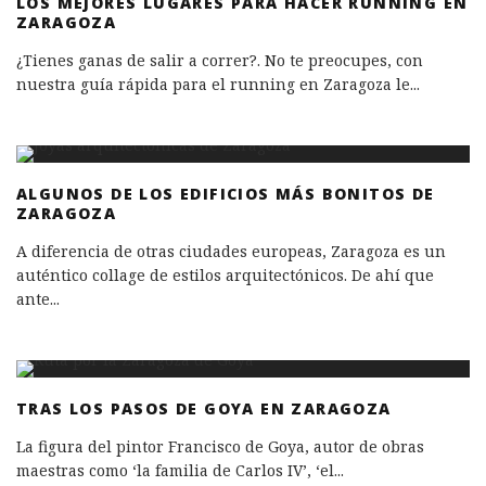
LOS MEJORES LUGARES PARA HACER RUNNING EN
ZARAGOZA
¿Tienes ganas de salir a correr?. No te preocupes, con
nuestra guía rápida para el running en Zaragoza le
...
ALGUNOS DE LOS EDIFICIOS MÁS BONITOS DE
ZARAGOZA
A diferencia de otras ciudades europeas, Zaragoza es un
auténtico collage de estilos arquitectónicos. De ahí que
ante
...
TRAS LOS PASOS DE GOYA EN ZARAGOZA
La figura del pintor Francisco de Goya, autor de obras
maestras como ‘la familia de Carlos IV’, ‘el
...