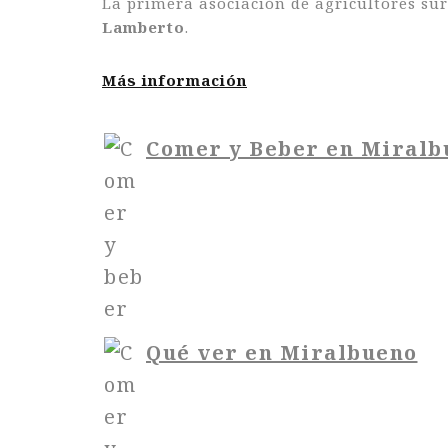
La primera asociación de agricultores sur
Lamberto
.
Más información
Comer y Beber en Miralb
Qué ver en Miralbueno