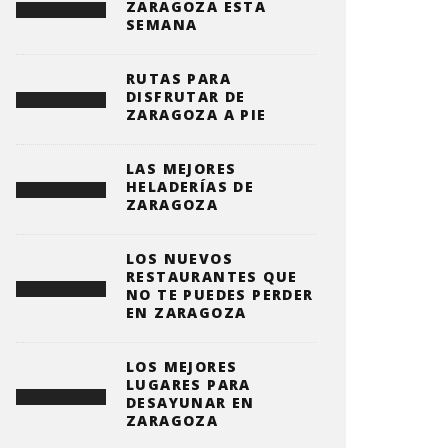
ZARAGOZA ESTA
SEMANA
RUTAS PARA
DISFRUTAR DE
ZARAGOZA A PIE
LAS MEJORES
HELADERÍAS DE
ZARAGOZA
LOS NUEVOS
RESTAURANTES QUE
NO TE PUEDES PERDER
EN ZARAGOZA
LOS MEJORES
LUGARES PARA
DESAYUNAR EN
ZARAGOZA