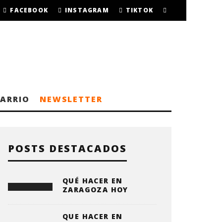
FACEBOOK
INSTAGRAM
TIKTOK
BARRIO
NEWSLETTER
POSTS DESTACADOS
QUÉ HACER EN
ZARAGOZA HOY
QUE HACER EN