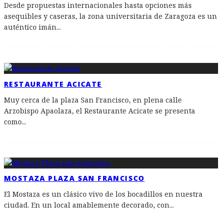
Desde propuestas internacionales hasta opciones más
asequibles y caseras, la zona universitaria de Zaragoza es un
auténtico imán
...
RESTAURANTE ACICATE
Muy cerca de la plaza San Francisco, en plena calle
Arzobispo Apaolaza, el Restaurante Acicate se presenta
como
...
MOSTAZA PLAZA SAN FRANCISCO
El Mostaza es un clásico vivo de los bocadillos en nuestra
ciudad. En un local amablemente decorado, con
...