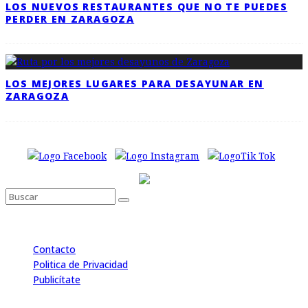
LOS NUEVOS RESTAURANTES QUE NO TE PUEDES
PERDER EN ZARAGOZA
LOS MEJORES LUGARES PARA DESAYUNAR EN
ZARAGOZA
Contacto
Politica de Privacidad
Publicítate
© 2026 Back to the Social .com