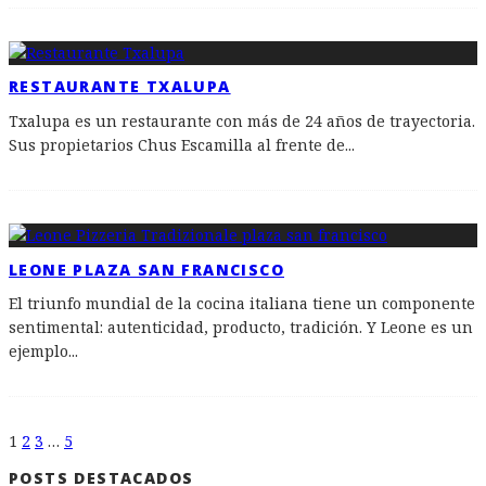
RESTAURANTE TXALUPA
Txalupa es un restaurante con más de 24 años de trayectoria.
Sus propietarios Chus Escamilla al frente de
...
LEONE PLAZA SAN FRANCISCO
El triunfo mundial de la cocina italiana tiene un componente
sentimental: autenticidad, producto, tradición. Y Leone es un
ejemplo
...
1
2
3
…
5
POSTS DESTACADOS