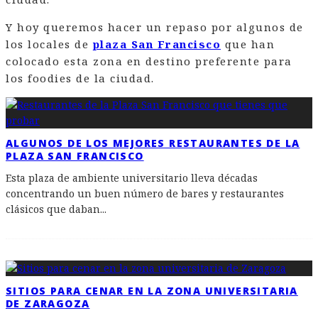
Y hoy queremos hacer un repaso por algunos de
los locales de
plaza San Francisco
que han
colocado esta zona en destino preferente para
los foodies de la ciudad.
ALGUNOS DE LOS MEJORES RESTAURANTES DE LA
PLAZA SAN FRANCISCO
Esta plaza de ambiente universitario lleva décadas
concentrando un buen número de bares y restaurantes
clásicos que daban
...
SITIOS PARA CENAR EN LA ZONA UNIVERSITARIA
DE ZARAGOZA