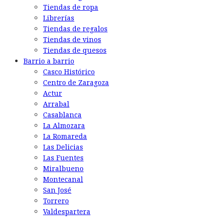
Tiendas de ropa
Librerías
Tiendas de regalos
Tiendas de vinos
Tiendas de quesos
Barrio a barrio
Casco Histórico
Centro de Zaragoza
Actur
Arrabal
Casablanca
La Almozara
La Romareda
Las Delicias
Las Fuentes
Miralbueno
Montecanal
San José
Torrero
Valdespartera