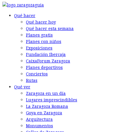
Qué hacer
Qué hacer hoy
Qué hacer esta semana
Planes gratis
Planes con niños
Exposiciones
Fundación Ibercaja
CaixaForum Zaragoza
Planes deportivos
Conciertos
Rutas
Qué ver
Zaragoza en un día
Lugares imprescindibles
La Zaragoza Romana
Goya en Zaragoza
Arquitectura
Monumentos