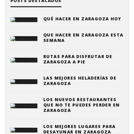
POSTS DESTACADOS
QUÉ HACER EN ZARAGOZA HOY
QUE HACER EN ZARAGOZA ESTA
SEMANA
RUTAS PARA DISFRUTAR DE
ZARAGOZA A PIE
LAS MEJORES HELADERÍAS DE
ZARAGOZA
LOS NUEVOS RESTAURANTES
QUE NO TE PUEDES PERDER EN
ZARAGOZA
LOS MEJORES LUGARES PARA
DESAYUNAR EN ZARAGOZA