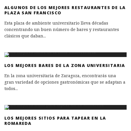
ALGUNOS DE LOS MEJORES RESTAURANTES DE LA
PLAZA SAN FRANCISCO
Esta plaza de ambiente universitario lleva décadas
concentrando un buen número de bares y restaurantes
clásicos que daban
...
LOS MEJORES BARES DE LA ZONA UNIVERSITARIA
En la zona universitaria de Zaragoza, encontrarás una
gran variedad de opciones gastronómicas que se adaptan a
todos
...
LOS MEJORES SITIOS PARA TAPEAR EN LA
ROMAREDA