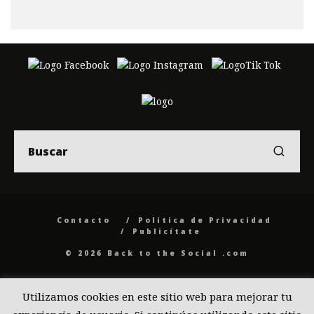
Contacto
Politica de Privacidad
Publicítate
© 2026 Back to the Social .com
Utilizamos cookies en este sitio web para mejorar tu