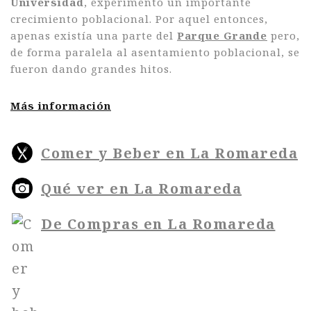
Universidad
, experimentó un importante
crecimiento poblacional. Por aquel entonces,
apenas existía una parte del
Parque Grande
pero,
de forma paralela al asentamiento poblacional, se
fueron dando grandes hitos.
Más información
Comer y Beber en La Romareda
Qué ver en La Romareda
De Compras en La Romareda