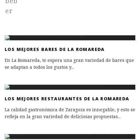
LOS MEJORES BARES DE LA ROMAREDA
En La Romareda, te espera una gran variedad de bares que
se adaptan a todos los gustos y
...
LOS MEJORES RESTAURANTES DE LA ROMAREDA
La calidad gastronómica de Zaragoza es innegable, y esto se
refleja en la gran variedad de deliciosas propuestas
...