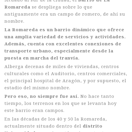
Romareda
se despliega sobre lo que
antiguamente era un campo de romero, de ahí su
nombre.
La Romareda es un barrio dinámico que ofrece
una amplia variedad de servicios y actividades.
Además, cuenta con excelentes conexiones de
transporte urbano, especialmente desde la
puesta en marcha del tranvía.
Alberga decenas de miles de viviendas, centros
culturales como el Auditorio, centros comerciales,
el principal hospital de Aragón, y por supuesto, el
estadio del mismo nombre.
Pero eso, no siempre fue así.
No hace tanto
tiempo, los terrenos en los que se levanta hoy
este barrio eran campos.
En las décadas de los 40 y 50 la Romareda,
actualmente situado dentro del
distrito