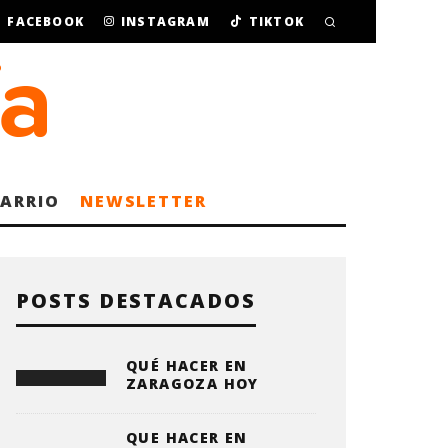
FACEBOOK
INSTAGRAM
TIKTOK
BARRIO
NEWSLETTER
POSTS DESTACADOS
QUÉ HACER EN
ZARAGOZA HOY
QUE HACER EN