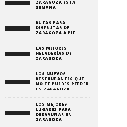
ZARAGOZA ESTA
SEMANA
RUTAS PARA
DISFRUTAR DE
ZARAGOZA A PIE
LAS MEJORES
HELADERÍAS DE
ZARAGOZA
LOS NUEVOS
RESTAURANTES QUE
NO TE PUEDES PERDER
EN ZARAGOZA
LOS MEJORES
LUGARES PARA
DESAYUNAR EN
ZARAGOZA