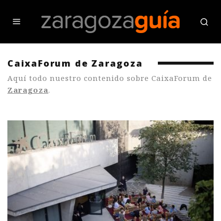
CaixaForum de Zaragoza
Aquí todo nuestro contenido sobre CaixaForum de
Zaragoza
.