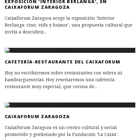
EXPOSICIÓN ‘INTERIOR BERLANGA’, EN
CAIXAFORUM ZARAGOZA
CaixaForum Zaragoza acoge la exposición ‘Interior
Berlanga: cine, vida y humor’, una propuesta cultural que
invita a descubrir
...
CAFETERÍA-RESTAURANTE DEL CAIXAFORUM
Hoy no escribiremos sobre restaurantes con solera ni
hamburgueserías. Hoy reseñaremos una cafetería-
restaurante muy especial, que corona de
...
CAIXAFORUM ZARAGOZA
CaixaForum Zaragoza es un centro cultural y social
promovido y gestionado por la Fundación ‘La Caixa’.