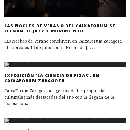
LAS NOCHES DE VERANO DEL CAIXAFORUM SE
LLENAN DE JAZZ Y MOVIMIENTO
Las Noches de Verano concluyen en CaixaForum Zaragoza
el miércoles 15 de julio con la Noche de Jazz
...
EXPOSICIÓN ‘LA CIENCIA DE PIXAR’, EN
CAIXAFORUM ZARAGOZA
CaixaForum Zaragoza acoge una de las propuestas
culturales más destacadas del año con la llegada de la
exposición
...