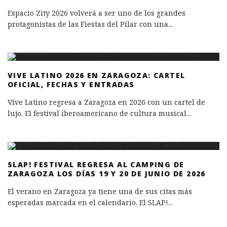
Espacio Zity 2026 volverá a ser uno de los grandes
protagonistas de las Fiestas del Pilar con una
...
VIVE LATINO 2026 EN ZARAGOZA: CARTEL
OFICIAL, FECHAS Y ENTRADAS
Vive Latino regresa a Zaragoza en 2026 con un cartel de
lujo. El festival iberoamericano de cultura musical
...
SLAP! FESTIVAL REGRESA AL CAMPING DE
ZARAGOZA LOS DÍAS 19 Y 20 DE JUNIO DE 2026
El verano en Zaragoza ya tiene una de sus citas más
esperadas marcada en el calendario. El SLAP!
...