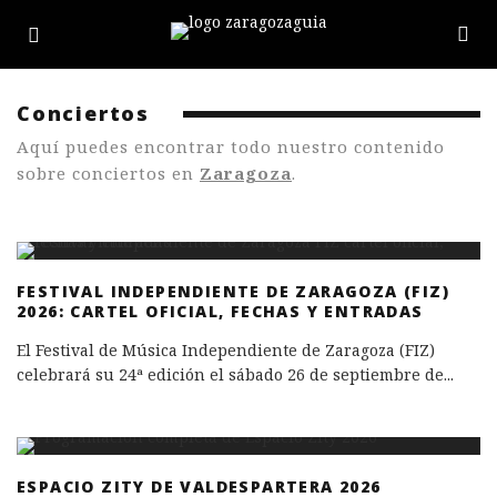
Conciertos
Aquí puedes encontrar todo nuestro contenido
sobre conciertos en
Zaragoza
.
FESTIVAL INDEPENDIENTE DE ZARAGOZA (FIZ)
2026: CARTEL OFICIAL, FECHAS Y ENTRADAS
El Festival de Música Independiente de Zaragoza (FIZ)
celebrará su 24ª edición el sábado 26 de septiembre de
...
ESPACIO ZITY DE VALDESPARTERA 2026