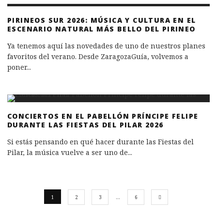
PIRINEOS SUR 2026: MÚSICA Y CULTURA EN EL
ESCENARIO NATURAL MÁS BELLO DEL PIRINEO
Ya tenemos aquí las novedades de uno de nuestros planes
favoritos del verano. Desde ZaragozaGuía, volvemos a
poner
...
CONCIERTOS EN EL PABELLÓN PRÍNCIPE FELIPE
DURANTE LAS FIESTAS DEL PILAR 2026
Si estás pensando en qué hacer durante las Fiestas del
Pilar, la música vuelve a ser uno de
...
1
2
3
…
6