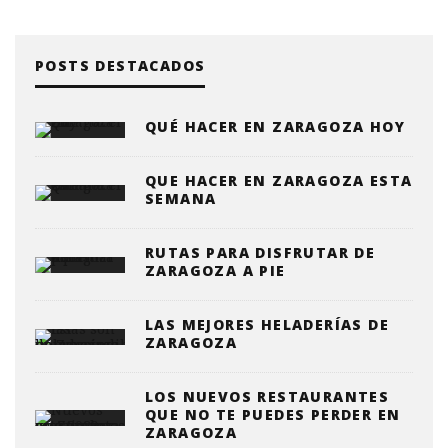
POSTS DESTACADOS
QUÉ HACER EN ZARAGOZA HOY
QUE HACER EN ZARAGOZA ESTA
SEMANA
RUTAS PARA DISFRUTAR DE
ZARAGOZA A PIE
LAS MEJORES HELADERÍAS DE
ZARAGOZA
LOS NUEVOS RESTAURANTES
QUE NO TE PUEDES PERDER EN
ZARAGOZA