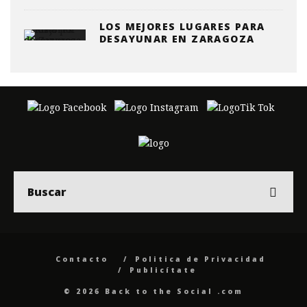
LOS MEJORES LUGARES PARA
DESAYUNAR EN ZARAGOZA
Contacto
Politica de Privacidad
Publicítate
© 2026 Back to the Social .com