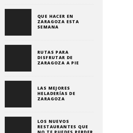
QUE HACER EN
ZARAGOZA ESTA
SEMANA
RUTAS PARA
DISFRUTAR DE
ZARAGOZA A PIE
LAS MEJORES
HELADERÍAS DE
ZARAGOZA
LOS NUEVOS
RESTAURANTES QUE
NO TE PUEDES PERDER