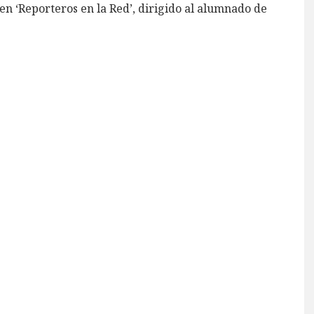
n ‘Reporteros en la Red’, dirigido al alumnado de