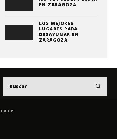
EN ZARAGOZA
LOS MEJORES
LUGARES PARA
DESAYUNAR EN
ZARAGOZA
ítate