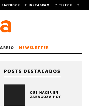
FACEBOOK
INSTAGRAM
TIKTOK
BARRIO
NEWSLETTER
POSTS DESTACADOS
QUÉ HACER EN
ZARAGOZA HOY