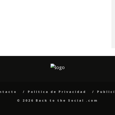
ntacto
Politica de Privacidad
Public
© 2026 Back to the Social .com