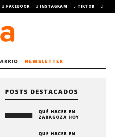
FACEBOOK
INSTAGRAM
TIKTOK
BARRIO
NEWSLETTER
POSTS DESTACADOS
QUÉ HACER EN
ZARAGOZA HOY
QUE HACER EN