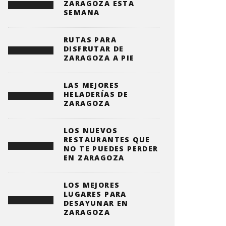
ZARAGOZA ESTA
SEMANA
RUTAS PARA
DISFRUTAR DE
ZARAGOZA A PIE
LAS MEJORES
HELADERÍAS DE
ZARAGOZA
LOS NUEVOS
RESTAURANTES QUE
NO TE PUEDES PERDER
EN ZARAGOZA
LOS MEJORES
LUGARES PARA
DESAYUNAR EN
ZARAGOZA