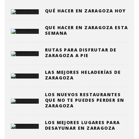
QUÉ HACER EN ZARAGOZA HOY
QUE HACER EN ZARAGOZA ESTA
SEMANA
RUTAS PARA DISFRUTAR DE
ZARAGOZA A PIE
LAS MEJORES HELADERÍAS DE
ZARAGOZA
LOS NUEVOS RESTAURANTES
QUE NO TE PUEDES PERDER EN
ZARAGOZA
LOS MEJORES LUGARES PARA
DESAYUNAR EN ZARAGOZA