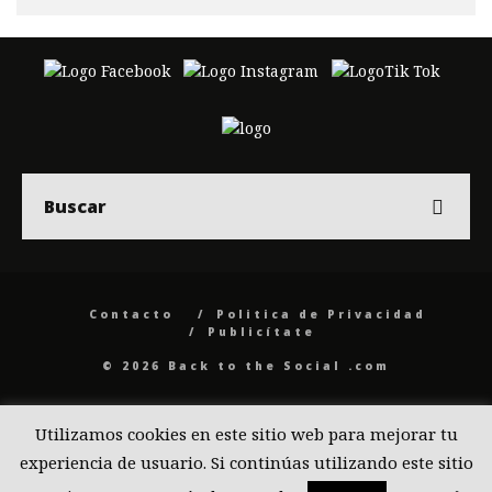
Contacto
Politica de Privacidad
Publicítate
© 2026 Back to the Social .com
Utilizamos cookies en este sitio web para mejorar tu
experiencia de usuario. Si continúas utilizando este sitio