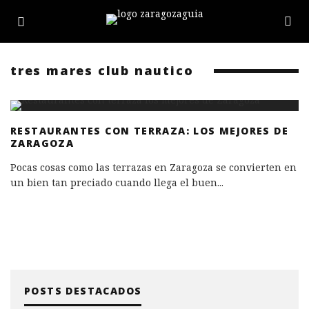
tres mares club nautico
RESTAURANTES CON TERRAZA: LOS MEJORES DE
ZARAGOZA
Pocas cosas como las terrazas en Zaragoza se convierten en
un bien tan preciado cuando llega el buen
...
POSTS DESTACADOS