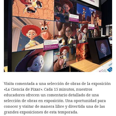
Visita comentada a una selección de obras de la exposición
«La Ciencia de Pixar». Cada 15 minutos, nuestros
educadores ofrecen un comentario detallado de una
selección de obras en exposición. Una oportunidad para
conocer y visitar de manera libre y divertida una de las
grandes exposiciones de esta temporada.