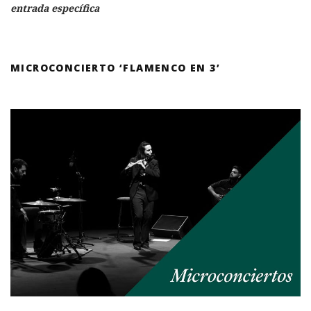
entrada específica
MICROCONCIERTO ‘FLAMENCO EN 3’