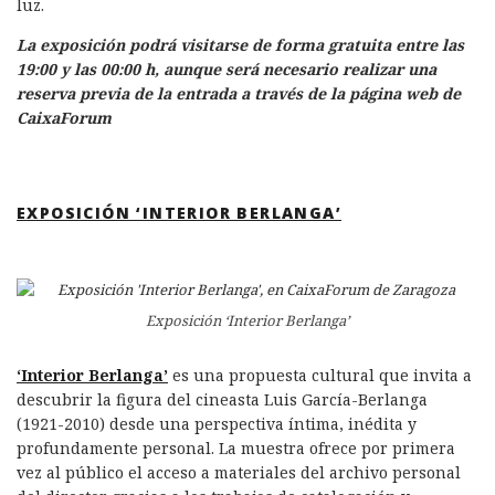
luz.
La exposición podrá visitarse de forma gratuita entre las
19:00 y las 00:00 h, aunque será necesario realizar una
reserva previa de la entrada a través de la página web de
CaixaForum
EXPOSICIÓN ‘INTERIOR BERLANGA’
Exposición ‘Interior Berlanga’
‘Interior Berlanga’
es una propuesta cultural que invita a
descubrir la figura del cineasta Luis García-Berlanga
(1921-2010) desde una perspectiva íntima, inédita y
profundamente personal. La muestra ofrece por primera
vez al público el acceso a materiales del archivo personal