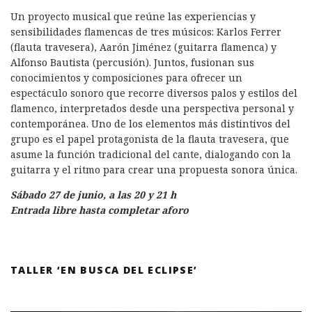
Un proyecto musical que reúne las experiencias y
sensibilidades flamencas de tres músicos: Karlos Ferrer
(flauta travesera), Aarón Jiménez (guitarra flamenca) y
Alfonso Bautista (percusión). Juntos, fusionan sus
conocimientos y composiciones para ofrecer un
espectáculo sonoro que recorre diversos palos y estilos del
flamenco, interpretados desde una perspectiva personal y
contemporánea. Uno de los elementos más distintivos del
grupo es el papel protagonista de la flauta travesera, que
asume la función tradicional del cante, dialogando con la
guitarra y el ritmo para crear una propuesta sonora única.
Sábado 27 de junio, a las 20 y 21 h
Entrada libre hasta completar aforo
TALLER ‘EN BUSCA DEL ECLIPSE’