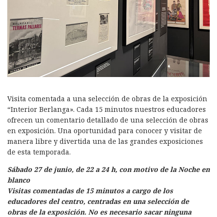
Visita comentada a una selección de obras de la exposición
“Interior Berlanga». Cada 15 minutos nuestros educadores
ofrecen un comentario detallado de una selección de obras
en exposición. Una oportunidad para conocer y visitar de
manera libre y divertida una de las grandes exposiciones
de esta temporada.
Sábado 27 de junio, de 22 a 24 h, con motivo de la Noche en
blanco
Visitas comentadas de 15 minutos a cargo de los
educadores del centro, centradas en una selección de
obras de la exposición. No es necesario sacar ninguna