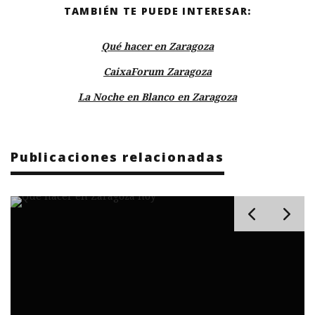
TAMBIÉN TE PUEDE INTERESAR:
Qué hacer en Zaragoza
CaixaForum Zaragoza
La Noche en Blanco en Zaragoza
Publicaciones relacionadas