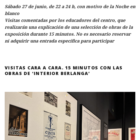
Sábado 27 de junio, de 22 a 24 h, con motivo de la Noche en
blanco
Visitas comentadas por los educadores del centro, que
realizarán una explicación de una selección de obras de la
exposición durante 15 minutos. No es necesario reservar
ni adquirir una entrada específica para participar
VISITAS CARA A CARA. 15 MINUTOS CON LAS
OBRAS DE ‘INTERIOR BERLANGA’