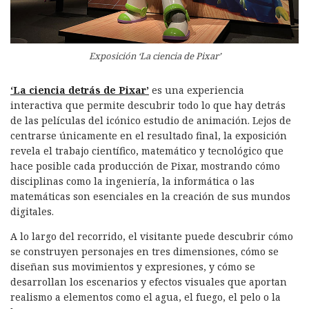
Exposición ‘La ciencia de Pixar’
‘La ciencia detrás de Pixar’
es una experiencia
interactiva que permite descubrir todo lo que hay detrás
de las películas del icónico estudio de animación. Lejos de
centrarse únicamente en el resultado final, la exposición
revela el trabajo científico, matemático y tecnológico que
hace posible cada producción de Pixar, mostrando cómo
disciplinas como la ingeniería, la informática o las
matemáticas son esenciales en la creación de sus mundos
digitales.
A lo largo del recorrido, el visitante puede descubrir cómo
se construyen personajes en tres dimensiones, cómo se
diseñan sus movimientos y expresiones, y cómo se
desarrollan los escenarios y efectos visuales que aportan
realismo a elementos como el agua, el fuego, el pelo o la