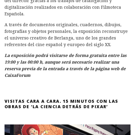
del director gracias a los trabajos de catalogación y
digitalización realizados en colaboración con Filmoteca
Española.
A través de documentos originales, cuadernos, dibujos,
fotografías y objetos personales, la exposición reconstruye
el universo creativo de Berlanga, uno de los grandes
referentes del cine español y europeo del siglo XX.
La exposición podrá visitarse de forma gratuita entre las
19:00 y las 00:00 h, aunque será necesario realizar una
reserva previa de la entrada a través de la página web de
CaixaForum
VISITAS CARA A CARA. 15 MINUTOS CON LAS
OBRAS DE ‘LA CIENCIA DETRÁS DE PIXAR’