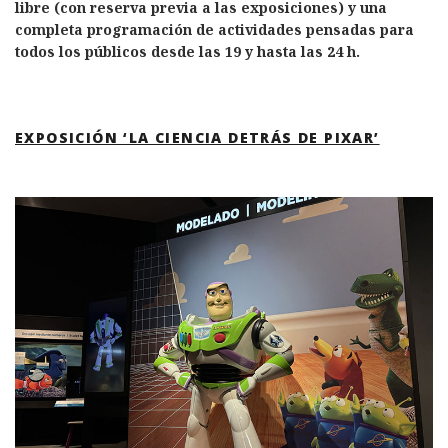
libre (con reserva previa a las exposiciones) y una
completa programación de actividades pensadas para
todos los públicos desde las 19 y hasta las 24 h.
EXPOSICIÓN ‘LA CIENCIA DETRÁS DE PIXAR’