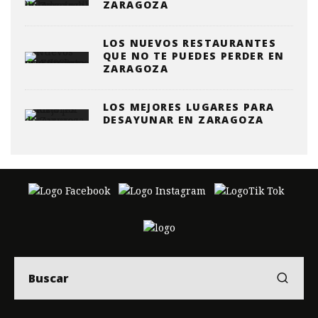
ZARAGOZA
LOS NUEVOS RESTAURANTES
QUE NO TE PUEDES PERDER EN
ZARAGOZA
LOS MEJORES LUGARES PARA
DESAYUNAR EN ZARAGOZA