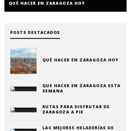
QUÉ HACER EN ZARAGOZA HOY
POSTS DESTACADOS
QUÉ HACER EN ZARAGOZA HOY
QUE HACER EN ZARAGOZA ESTA
SEMANA
RUTAS PARA DISFRUTAR DE
ZARAGOZA A PIE
LAS MEJORES HELADERÍAS DE