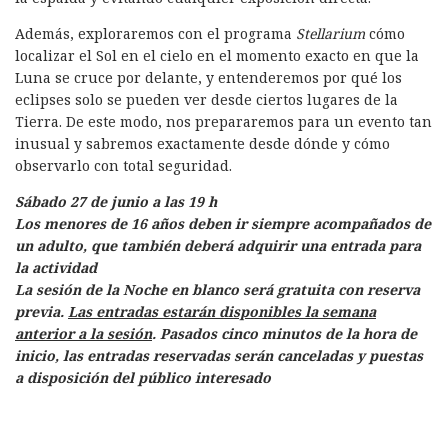
Además, exploraremos con el programa
Stellarium
cómo
localizar el Sol en el cielo en el momento exacto en que la
Luna se cruce por delante, y entenderemos por qué los
eclipses solo se pueden ver desde ciertos lugares de la
Tierra. De este modo, nos prepararemos para un evento tan
inusual y sabremos exactamente desde dónde y cómo
observarlo con total seguridad.
Sábado 27 de junio a las 19 h
Los menores de 16 años deben ir siempre acompañados de
un adulto, que también deberá adquirir una entrada para
la actividad
La sesión de la Noche en blanco será gratuita con reserva
previa.
Las entradas estarán disponibles la semana
anterior a la sesión
. Pasados cinco minutos de la hora de
inicio, las entradas reservadas serán canceladas y puestas
a disposición del público interesado