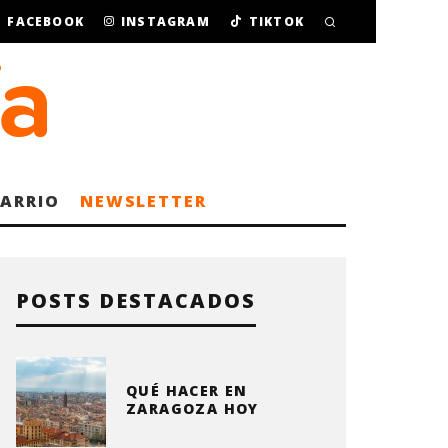
FACEBOOK
INSTAGRAM
TIKTOK
BARRIO
NEWSLETTER
POSTS DESTACADOS
QUÉ HACER EN
ZARAGOZA HOY