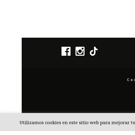
Co
Utilizamos cookies en este sitio web para mejorar t