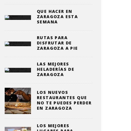
QUE HACER EN
ZARAGOZA ESTA
SEMANA
RUTAS PARA
DISFRUTAR DE
ZARAGOZA A PIE
LAS MEJORES
HELADERÍAS DE
ZARAGOZA
LOS NUEVOS
RESTAURANTES QUE
NO TE PUEDES PERDER
EN ZARAGOZA
LOS MEJORES
LUGARES PARA