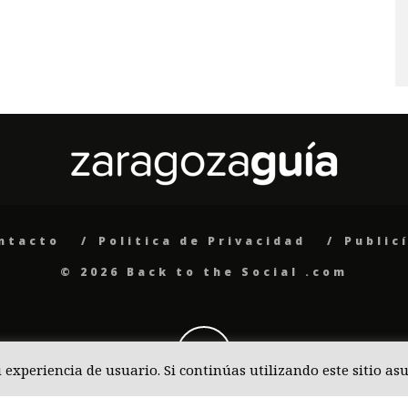
ntacto
Politica de Privacidad
Public
© 2026 Back to the Social .com
u experiencia de usuario. Si continúas utilizando este sitio 