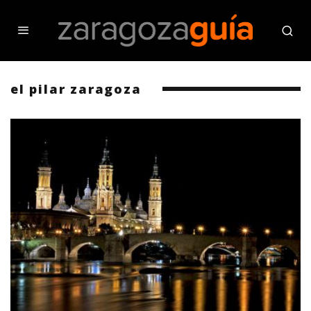
el pilar zaragoza