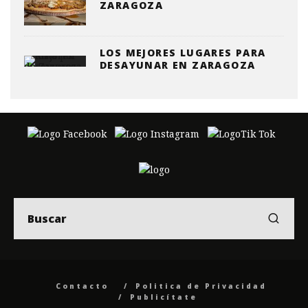
ZARAGOZA
LOS MEJORES LUGARES PARA
DESAYUNAR EN ZARAGOZA
Contacto
Politica de Privacidad
Publicítate