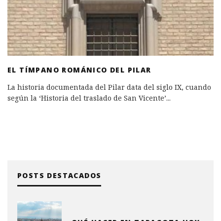
EL TÍMPANO ROMÁNICO DEL PILAR
La historia documentada del Pilar data del siglo IX, cuando
según la ‘Historia del traslado de San Vicente’
...
POSTS DESTACADOS