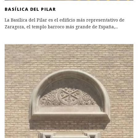
BASÍLICA DEL PILAR
La Basílica del Pilar es el edificio más representativo de
Zaragoza, el templo barroco más grande de España,
...