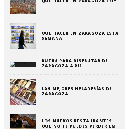
QUÉ HACER EN ZARAGOZA HOY
QUE HACER EN ZARAGOZA ESTA
SEMANA
RUTAS PARA DISFRUTAR DE
ZARAGOZA A PIE
LAS MEJORES HELADERÍAS DE
ZARAGOZA
LOS NUEVOS RESTAURANTES
QUE NO TE PUEDES PERDER EN