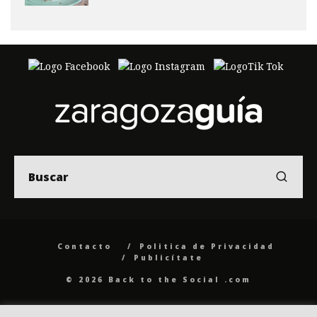
Contacto
Politica de Privacidad
Publicítate
© 2026 Back to the Social .com