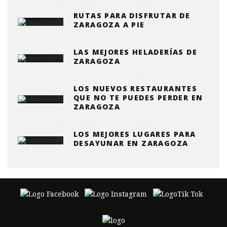
RUTAS PARA DISFRUTAR DE
ZARAGOZA A PIE
LAS MEJORES HELADERÍAS DE
ZARAGOZA
LOS NUEVOS RESTAURANTES
QUE NO TE PUEDES PERDER EN
ZARAGOZA
LOS MEJORES LUGARES PARA
DESAYUNAR EN ZARAGOZA