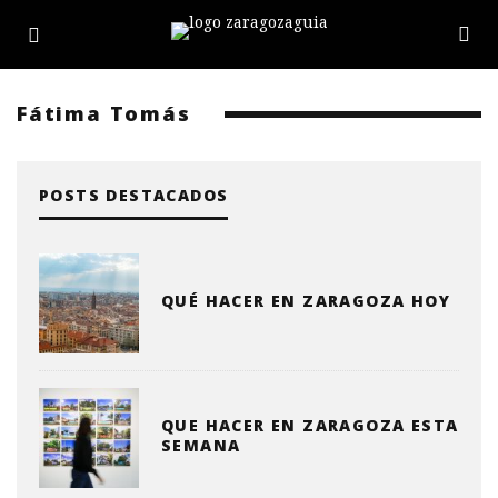
Fátima Tomás
POSTS DESTACADOS
QUÉ HACER EN ZARAGOZA HOY
QUE HACER EN ZARAGOZA ESTA
SEMANA