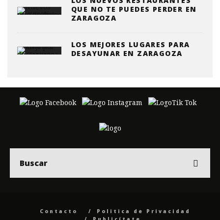
LOS NUEVOS RESTAURANTES
QUE NO TE PUEDES PERDER EN
ZARAGOZA
LOS MEJORES LUGARES PARA
DESAYUNAR EN ZARAGOZA
Contacto
Politica de Privacidad
Publicítate