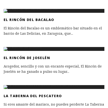
EL RINCÓN DEL BACALAO
El Rincón del Bacalao es un emblemático bar situado en el
barrio de Las Delicias, en Zaragoza, que
...
EL RINCÓN DE JOSELÉN
Acogedor, sencillo y con un encanto especial, El Rincón de
Joselén se ha ganado a pulso su lugar
...
LA TABERNA DEL PESCATERO
Si eres amante del marisco, no puedes perderte La Taberna