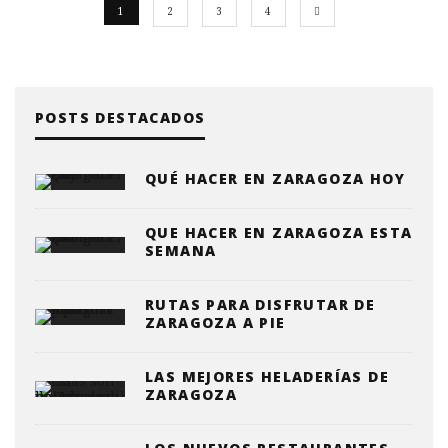
1
2
3
4
POSTS DESTACADOS
QUÉ HACER EN ZARAGOZA HOY
QUE HACER EN ZARAGOZA ESTA
SEMANA
RUTAS PARA DISFRUTAR DE
ZARAGOZA A PIE
LAS MEJORES HELADERÍAS DE
ZARAGOZA