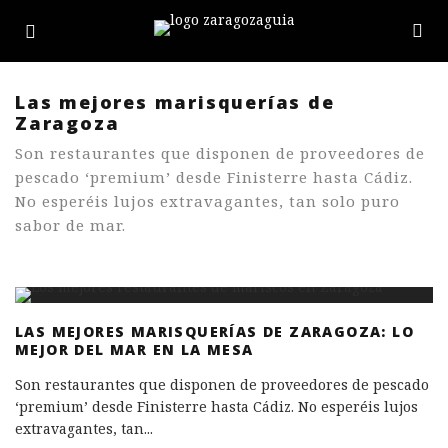
Las mejores marisquerías de
Zaragoza
Son restaurantes que disponen de proveedores de
pescado ‘premium’ desde Finisterre hasta Cádiz.
No esperéis lujos extravagantes, tan solo puro
sabor de mar.
LAS MEJORES MARISQUERÍAS DE ZARAGOZA: LO
MEJOR DEL MAR EN LA MESA
Son restaurantes que disponen de proveedores de pescado
‘premium’ desde Finisterre hasta Cádiz. No esperéis lujos
extravagantes, tan
...