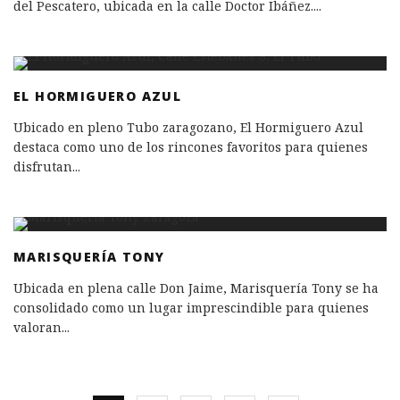
del Pescatero, ubicada en la calle Doctor Ibáñez.
...
EL HORMIGUERO AZUL
Ubicado en pleno Tubo zaragozano, El Hormiguero Azul
destaca como uno de los rincones favoritos para quienes
disfrutan
...
MARISQUERÍA TONY
Ubicada en plena calle Don Jaime, Marisquería Tony se ha
consolidado como un lugar imprescindible para quienes
valoran
...