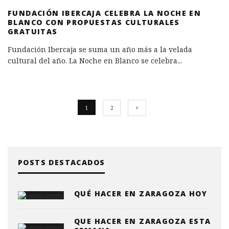
FUNDACIÓN IBERCAJA CELEBRA LA NOCHE EN
BLANCO CON PROPUESTAS CULTURALES
GRATUITAS
Fundación Ibercaja se suma un año más a la velada
cultural del año. La Noche en Blanco se celebra
...
1
2
POSTS DESTACADOS
QUÉ HACER EN ZARAGOZA HOY
QUE HACER EN ZARAGOZA ESTA