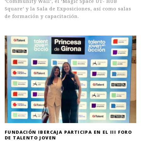
‘Community Wall’, el ‘Magic Space UT- HUB
Square’ y la Sala de Exposiciones, así como salas
de formación y capacitación.
FUNDACIÓN IBERCAJA PARTICIPA EN EL III FORO
DE TALENTO JOVEN