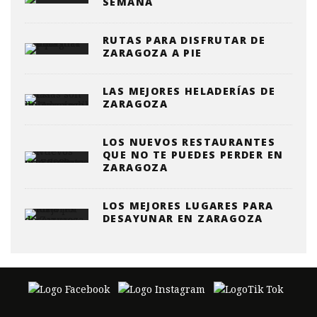
SEMANA
RUTAS PARA DISFRUTAR DE
ZARAGOZA A PIE
LAS MEJORES HELADERÍAS DE
ZARAGOZA
LOS NUEVOS RESTAURANTES
QUE NO TE PUEDES PERDER EN
ZARAGOZA
LOS MEJORES LUGARES PARA
DESAYUNAR EN ZARAGOZA