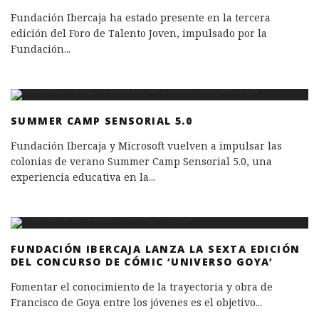
Fundación Ibercaja ha estado presente en la tercera
edición del Foro de Talento Joven, impulsado por la
Fundación
...
SUMMER CAMP SENSORIAL 5.0
Fundación Ibercaja y Microsoft vuelven a impulsar las
colonias de verano Summer Camp Sensorial 5.0, una
experiencia educativa en la
...
FUNDACIÓN IBERCAJA LANZA LA SEXTA EDICIÓN
DEL CONCURSO DE CÓMIC ‘UNIVERSO GOYA’
Fomentar el conocimiento de la trayectoria y obra de
Francisco de Goya entre los jóvenes es el objetivo
...