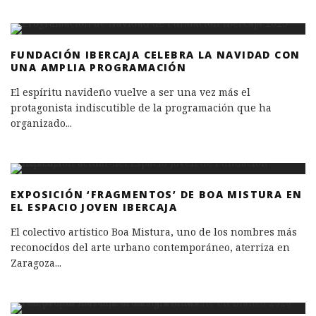
FUNDACIÓN IBERCAJA CELEBRA LA NAVIDAD CON
UNA AMPLIA PROGRAMACIÓN
El espíritu navideño vuelve a ser una vez más el
protagonista indiscutible de la programación que ha
organizado
...
EXPOSICIÓN ‘FRAGMENTOS’ DE BOA MISTURA EN
EL ESPACIO JOVEN IBERCAJA
El colectivo artístico Boa Mistura, uno de los nombres más
reconocidos del arte urbano contemporáneo, aterriza en
Zaragoza
...