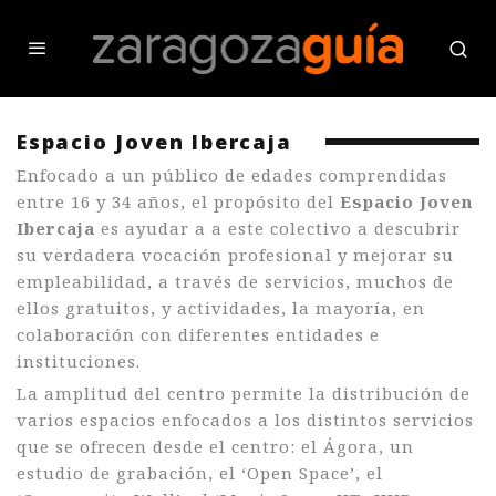
Espacio Joven Ibercaja
Enfocado a un público de edades comprendidas
entre 16 y 34 años, el propósito del
Espacio Joven
Ibercaja
es ayudar a a este colectivo a descubrir
su verdadera vocación profesional y mejorar su
empleabilidad, a través de servicios, muchos de
ellos gratuitos, y actividades, la mayoría, en
colaboración con diferentes entidades e
instituciones.
La amplitud del centro permite la distribución de
varios espacios enfocados a los distintos servicios
que se ofrecen desde el centro: el Ágora, un
estudio de grabación, el ‘Open Space’, el