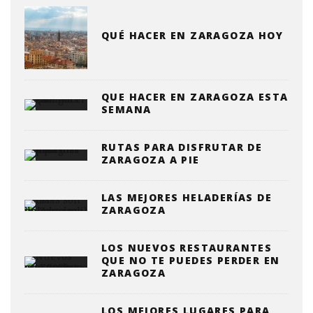
QUÉ HACER EN ZARAGOZA HOY
QUE HACER EN ZARAGOZA ESTA
SEMANA
RUTAS PARA DISFRUTAR DE
ZARAGOZA A PIE
LAS MEJORES HELADERÍAS DE
ZARAGOZA
LOS NUEVOS RESTAURANTES
QUE NO TE PUEDES PERDER EN
ZARAGOZA
LOS MEJORES LUGARES PARA