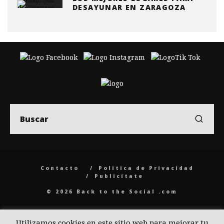
DESAYUNAR EN ZARAGOZA
Contacto
Politica de Privacidad
Publicítate
© 2026 Back to the Social .com
Utilizamos cookies en este sitio web para mejorar tu