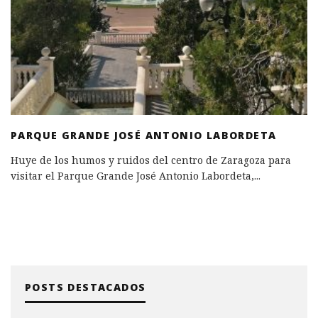
PARQUE GRANDE JOSÉ ANTONIO LABORDETA
Huye de los humos y ruidos del centro de Zaragoza para
visitar el Parque Grande José Antonio Labordeta,
...
POSTS DESTACADOS