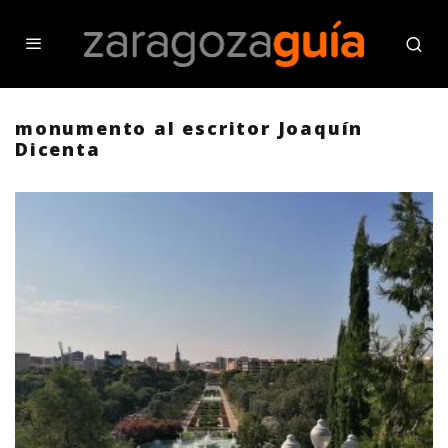
monumento al escritor Joaquín
Dicenta