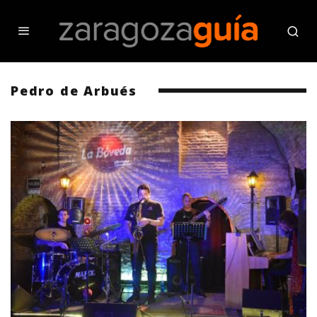
Pedro de Arbués