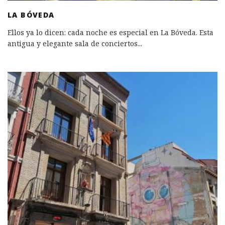
LA BÓVEDA
Ellos ya lo dicen: cada noche es especial en La Bóveda. Esta
antigua y elegante sala de conciertos
...