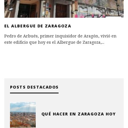
EL ALBERGUE DE ZARAGOZA
Pedro de Arbués, primer inquisidor de Aragón, vivió en
este edificio que hoy es el Albergue de Zaragoza,
...
POSTS DESTACADOS
QUÉ HACER EN ZARAGOZA HOY