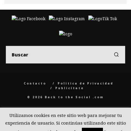
Contacto
Politica de Privacidad
Publicítate
© 2026 Back to the Social .com
Utilizamos cookies en este sitio web para mejorar tu
experiencia de usuario. Si continúas utilizando este sitio