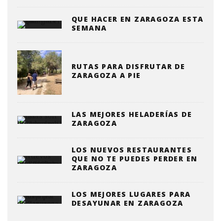
QUE HACER EN ZARAGOZA ESTA
SEMANA
RUTAS PARA DISFRUTAR DE
ZARAGOZA A PIE
LAS MEJORES HELADERÍAS DE
ZARAGOZA
LOS NUEVOS RESTAURANTES
QUE NO TE PUEDES PERDER EN
ZARAGOZA
LOS MEJORES LUGARES PARA
DESAYUNAR EN ZARAGOZA