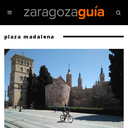
plaza madalena