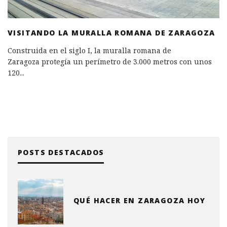
VISITANDO LA MURALLA ROMANA DE ZARAGOZA
Construida en el siglo I, la muralla romana de
Zaragoza protegía un perímetro de 3.000 metros con unos
120
...
POSTS DESTACADOS
QUÉ HACER EN ZARAGOZA HOY