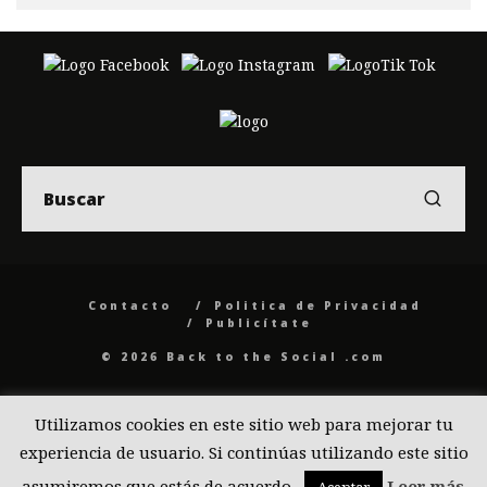
Contacto
Politica de Privacidad
Publicítate
© 2026 Back to the Social .com
Utilizamos cookies en este sitio web para mejorar tu
experiencia de usuario. Si continúas utilizando este sitio
asumiremos que estás de acuerdo.
Leer más