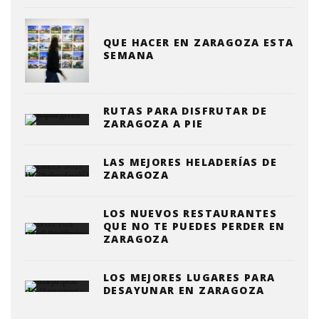
QUE HACER EN ZARAGOZA ESTA
SEMANA
RUTAS PARA DISFRUTAR DE
ZARAGOZA A PIE
LAS MEJORES HELADERÍAS DE
ZARAGOZA
LOS NUEVOS RESTAURANTES
QUE NO TE PUEDES PERDER EN
ZARAGOZA
LOS MEJORES LUGARES PARA
DESAYUNAR EN ZARAGOZA