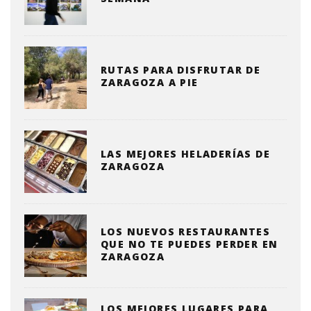
RUTAS PARA DISFRUTAR DE
ZARAGOZA A PIE
LAS MEJORES HELADERÍAS DE
ZARAGOZA
LOS NUEVOS RESTAURANTES
QUE NO TE PUEDES PERDER EN
ZARAGOZA
LOS MEJORES LUGARES PARA