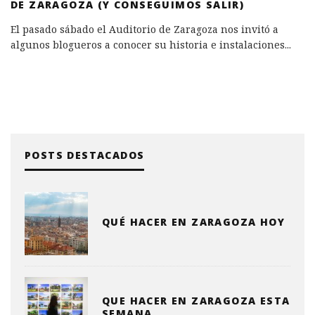
DE ZARAGOZA (Y CONSEGUIMOS SALIR)
El pasado sábado el Auditorio de Zaragoza nos invitó a
algunos blogueros a conocer su historia e instalaciones
...
POSTS DESTACADOS
QUÉ HACER EN ZARAGOZA HOY
QUE HACER EN ZARAGOZA ESTA
SEMANA