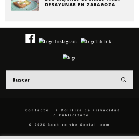
DESAYUNAR EN ZARAGOZA
Contacto
Politica de Privacidad
Publicítate
© 2026 Back to the Social .com