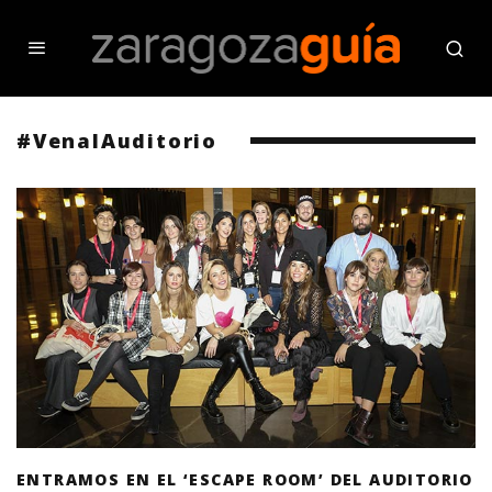
#VenalAuditorio
ENTRAMOS EN EL ‘ESCAPE ROOM’ DEL AUDITORIO