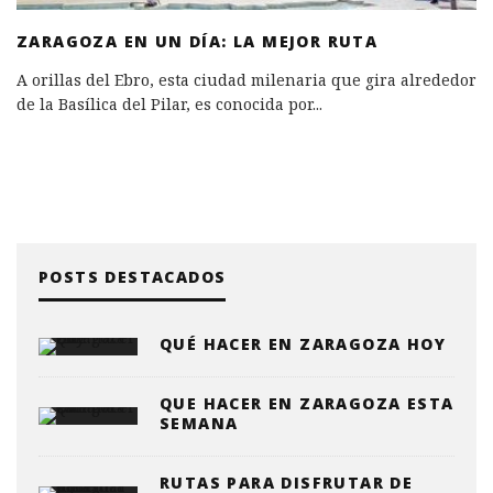
ZARAGOZA EN UN DÍA: LA MEJOR RUTA
A orillas del Ebro, esta ciudad milenaria que gira alrededor
de la Basílica del Pilar, es conocida por
...
POSTS DESTACADOS
QUÉ HACER EN ZARAGOZA HOY
QUE HACER EN ZARAGOZA ESTA
SEMANA
RUTAS PARA DISFRUTAR DE