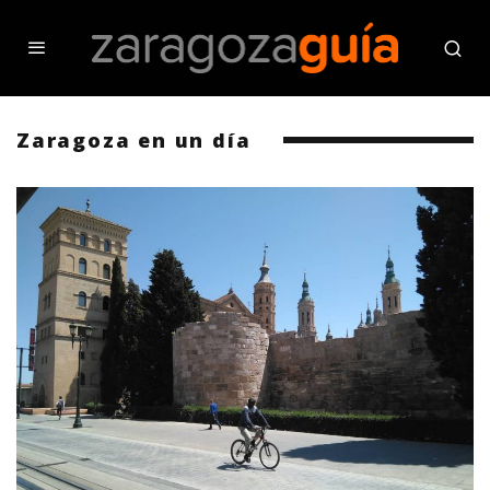
Zaragoza en un día