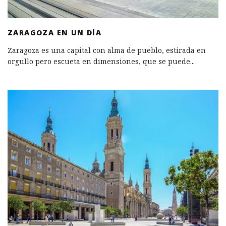
ZARAGOZA EN UN DÍA
Zaragoza es una capital con alma de pueblo, estirada en
orgullo pero escueta en dimensiones, que se puede
...