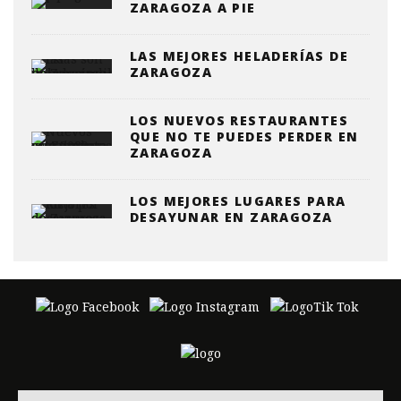
ZARAGOZA A PIE
LAS MEJORES HELADERÍAS DE
ZARAGOZA
LOS NUEVOS RESTAURANTES
QUE NO TE PUEDES PERDER EN
ZARAGOZA
LOS MEJORES LUGARES PARA
DESAYUNAR EN ZARAGOZA