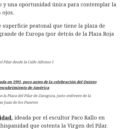
go y una oportunidad única para contemplar la
 ojos.
superficie peatonal que tiene la plaza de
grande de Europa (por detrás de la Plaza Roja
el Pilar desde la Calle Alfonso I
 la Plaza del Pilar de Zaragoza, justo enfrente de la
an Juan de los Panetes
idad
, ideada por el escultor Paco Rallo en
hispanidad que ostenta la Virgen del Pilar.