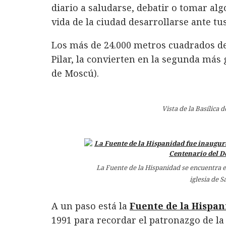
diario a saludarse, debatir o tomar al
vida de la ciudad desarrollarse ante tus
Los más de 24.000 metros cuadrados de 
Pilar, la convierten en la segunda más 
de Moscú).
Vista de la Basílica d
La Fuente de la Hispanidad se encuentra en
iglesia de S
A un paso está la
Fuente de la Hispan
1991 para recordar el patronazgo de la 