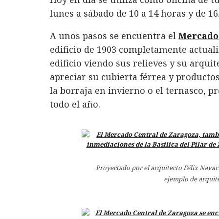
lunes a sábado de 10 a 14 horas y de 16
A unos pasos se encuentra el
Mercado 
edificio de 1903 completamente actualiz
edificio viendo sus relieves y su arqu
apreciar su cubierta férrea y producto
la borraja en invierno o el ternasco, p
todo el año.
Proyectado por el arquitecto Félix Navar
ejemplo de arquit