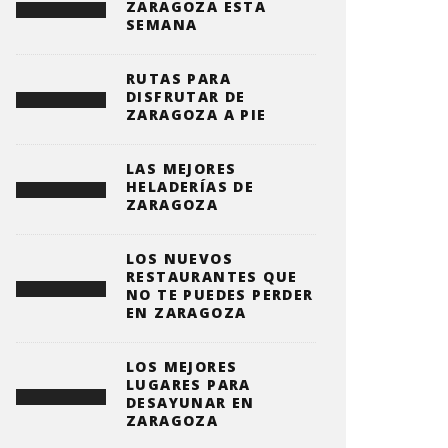
ZARAGOZA ESTA
SEMANA
RUTAS PARA
DISFRUTAR DE
ZARAGOZA A PIE
LAS MEJORES
HELADERÍAS DE
ZARAGOZA
LOS NUEVOS
RESTAURANTES QUE
NO TE PUEDES PERDER
EN ZARAGOZA
LOS MEJORES
LUGARES PARA
DESAYUNAR EN
ZARAGOZA