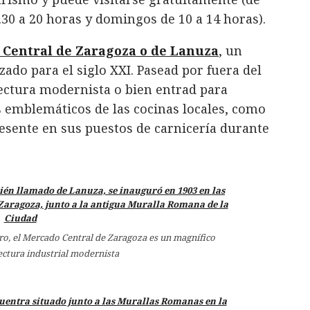
.30 a 20 horas y domingos de 10 a 14 horas).
Central de Zaragoza o de Lanuza
, un
ado para el siglo XXI. Pasead por fuera del
itectura modernista o bien entrad para
s emblemáticos de las cocinas locales, como
resente en sus puestos de carnicería durante
ro, el Mercado Central de Zaragoza es un magnífico
ectura industrial modernista