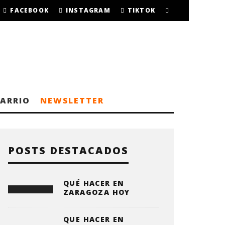
FACEBOOK
INSTAGRAM
TIKTOK
BARRIO
NEWSLETTER
POSTS DESTACADOS
QUÉ HACER EN
ZARAGOZA HOY
QUE HACER EN