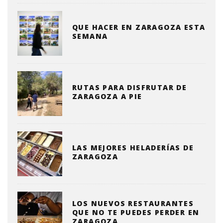
QUE HACER EN ZARAGOZA ESTA
SEMANA
RUTAS PARA DISFRUTAR DE
ZARAGOZA A PIE
LAS MEJORES HELADERÍAS DE
ZARAGOZA
LOS NUEVOS RESTAURANTES
QUE NO TE PUEDES PERDER EN
ZARAGOZA