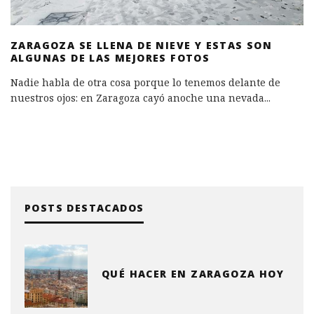
ZARAGOZA SE LLENA DE NIEVE Y ESTAS SON
ALGUNAS DE LAS MEJORES FOTOS
Nadie habla de otra cosa porque lo tenemos delante de
nuestros ojos: en Zaragoza cayó anoche una nevada
...
POSTS DESTACADOS
QUÉ HACER EN ZARAGOZA HOY