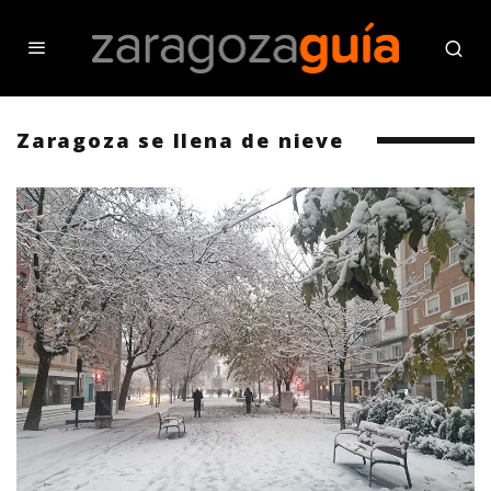
Zaragoza se llena de nieve