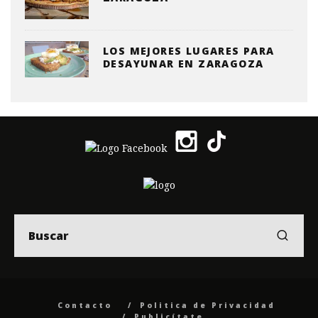
LOS MEJORES LUGARES PARA
DESAYUNAR EN ZARAGOZA
Contacto
Politica de Privacidad
Publicítate