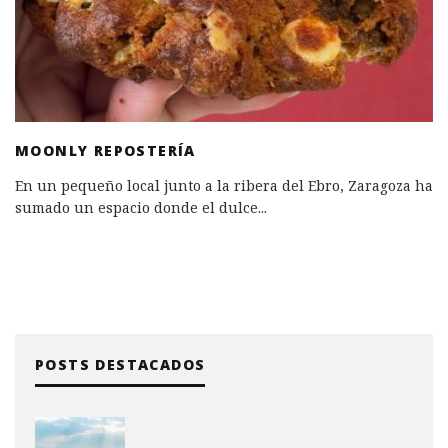
MOONLY REPOSTERÍA
En un pequeño local junto a la ribera del Ebro, Zaragoza ha
sumado un espacio donde el dulce
...
POSTS DESTACADOS