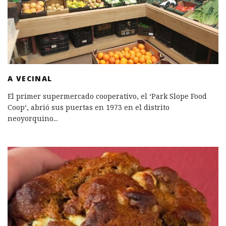
A VECINAL
El primer supermercado cooperativo, el ‘Park Slope Food
Coop‘, abrió sus puertas en 1973 en el distrito
neoyorquino
...