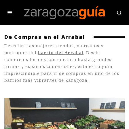
De Compras en el Arrabal
Descubre las mejores tiendas, mercados y
boutiques del
barrio del Arrabal
. Desde
comercios locales con encanto hasta grandes
firmas y espacios comerciales, esta es tu guía
imprescindible para ir de compras en uno de los
barrios más vibrantes de Zaragoza.