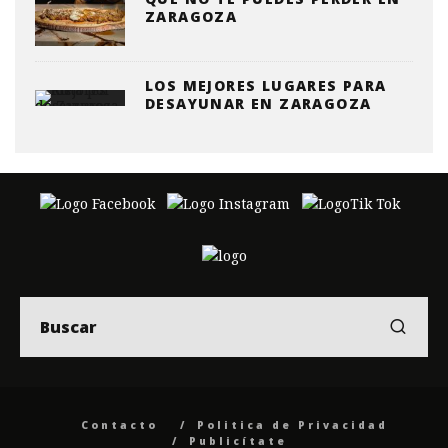
ZARAGOZA
LOS MEJORES LUGARES PARA
DESAYUNAR EN ZARAGOZA
Contacto
Politica de Privacidad
Publicítate