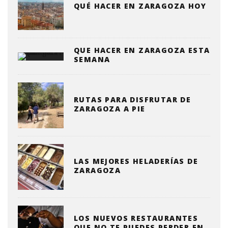
QUÉ HACER EN ZARAGOZA HOY
QUE HACER EN ZARAGOZA ESTA
SEMANA
RUTAS PARA DISFRUTAR DE
ZARAGOZA A PIE
LAS MEJORES HELADERÍAS DE
ZARAGOZA
LOS NUEVOS RESTAURANTES
QUE NO TE PUEDES PERDER EN