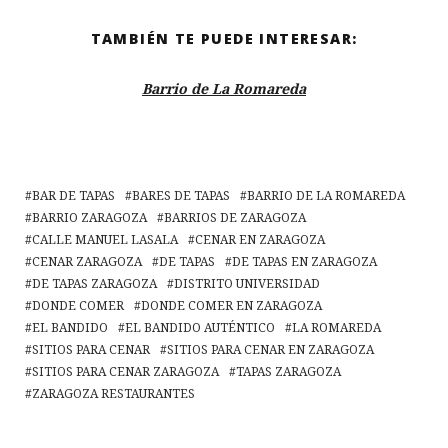
TAMBIÉN TE PUEDE INTERESAR:
Barrio de La Romareda
BAR DE TAPAS
BARES DE TAPAS
BARRIO DE LA ROMAREDA
BARRIO ZARAGOZA
BARRIOS DE ZARAGOZA
CALLE MANUEL LASALA
CENAR EN ZARAGOZA
CENAR ZARAGOZA
DE TAPAS
DE TAPAS EN ZARAGOZA
DE TAPAS ZARAGOZA
DISTRITO UNIVERSIDAD
DONDE COMER
DONDE COMER EN ZARAGOZA
EL BANDIDO
EL BANDIDO AUTÉNTICO
LA ROMAREDA
SITIOS PARA CENAR
SITIOS PARA CENAR EN ZARAGOZA
SITIOS PARA CENAR ZARAGOZA
TAPAS ZARAGOZA
ZARAGOZA RESTAURANTES