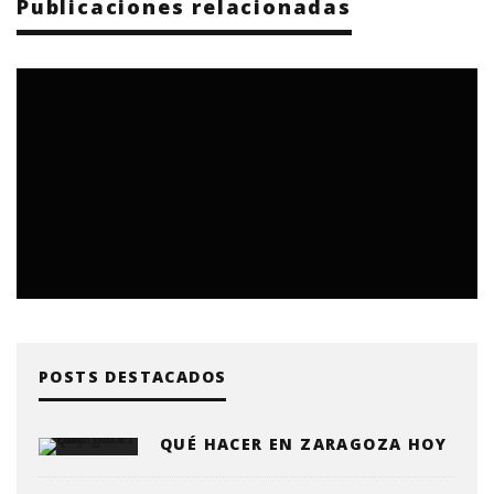
Publicaciones relacionadas
POSTS DESTACADOS
QUÉ HACER EN ZARAGOZA HOY