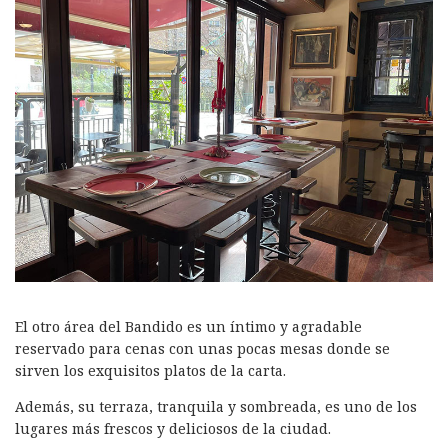
El otro área del Bandido es un íntimo y agradable
reservado para cenas con unas pocas mesas donde se
sirven los exquisitos platos de la carta.
Además, su terraza, tranquila y sombreada, es uno de los
lugares más frescos y deliciosos de la ciudad.