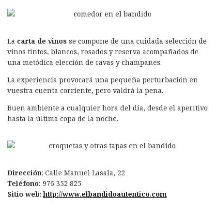
La
carta de vinos
se compone de una cuidada selección de
vinos tintos, blancos, rosados ​​y reserva acompañados de
una metódica elección de cavas y champanes.
La experiencia provocará una pequeña perturbación en
vuestra cuenta corriente, pero valdrá la pena.
Buen ambiente a cualquier hora del día, desde el aperitivo
hasta la última copa de la noche.
Dirección
: Calle Manuel Lasala, 22
Teléfono:
976 352 825
Sitio web
:
http://www.elbandidoautentico.com