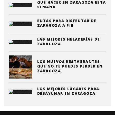
QUE HACER EN ZARAGOZA ESTA
SEMANA
RUTAS PARA DISFRUTAR DE
ZARAGOZA A PIE
LAS MEJORES HELADERÍAS DE
ZARAGOZA
LOS NUEVOS RESTAURANTES
QUE NO TE PUEDES PERDER EN
ZARAGOZA
LOS MEJORES LUGARES PARA
DESAYUNAR EN ZARAGOZA