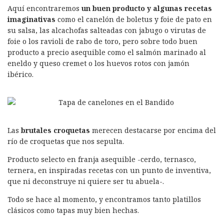
Aquí encontraremos
un buen producto y algunas recetas
imaginativas
como el canelón de boletus y foie de pato en
su salsa, las alcachofas salteadas con jabugo o virutas de
foie o los ravioli de rabo de toro, pero sobre todo buen
producto a precio asequible como el salmón marinado al
eneldo y queso cremet o los huevos rotos con jamón
ibérico.
Las
brutales croquetas
merecen destacarse por encima del
río de croquetas que nos sepulta.
Producto selecto en franja asequible -cerdo, ternasco,
ternera, en inspiradas recetas con un punto de inventiva,
que ni deconstruye ni quiere ser tu abuela-.
Todo se hace al momento, y encontramos tanto platillos
clásicos como tapas muy bien hechas.