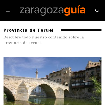
Provincia de Teruel
Descubre todo nuestro contenido sobre la
Provincia de Teruel.