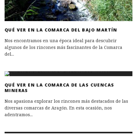
QUÉ VER EN LA COMARCA DEL BAJO MARTÍN
Nos encontramos en una época ideal para descubrir
algunos de los rincones más fascinantes de la Comarca
del
...
QUÉ VER EN LA COMARCA DE LAS CUENCAS
MINERAS
Nos apasiona explorar los rincones más destacados de las
diversas comarcas de Aragón. En esta ocasión, nos
adentramos
...