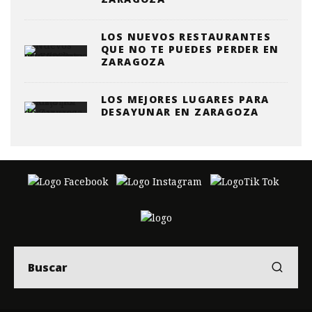
LOS NUEVOS RESTAURANTES
QUE NO TE PUEDES PERDER EN
ZARAGOZA
LOS MEJORES LUGARES PARA
DESAYUNAR EN ZARAGOZA