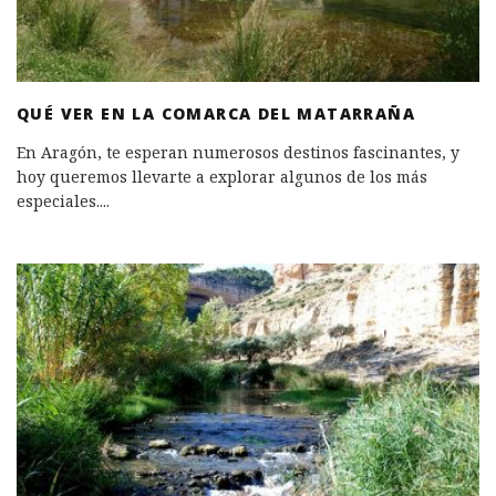
QUÉ VER EN LA COMARCA DEL MATARRAÑA
En Aragón, te esperan numerosos destinos fascinantes, y
hoy queremos llevarte a explorar algunos de los más
especiales.
...