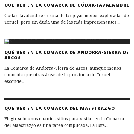
QUÉ VER EN LA COMARCA DE GÚDAR-JAVALAMBRE
Gúdar-Javalambre es una de las joyas menos exploradas de
Teruel, pero sin duda una de las más impresionantes.
...
QUÉ VER EN LA COMARCA DE ANDORRA-SIERRA DE
ARCOS
La Comarca de Andorra-Sierra de Arcos, aunque menos
conocida que otras áreas de la provincia de Teruel,
esconde
...
QUÉ VER EN LA COMARCA DEL MAESTRAZGO
Elegir solo unos cuantos sitios para visitar en la Comarca
del Maestrazgo es una tarea complicada. La lista
...