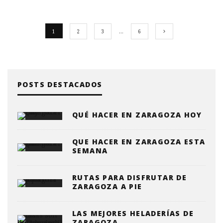
1
2
3
…
6
POSTS DESTACADOS
QUÉ HACER EN ZARAGOZA HOY
QUE HACER EN ZARAGOZA ESTA
SEMANA
RUTAS PARA DISFRUTAR DE
ZARAGOZA A PIE
LAS MEJORES HELADERÍAS DE
ZARAGOZA