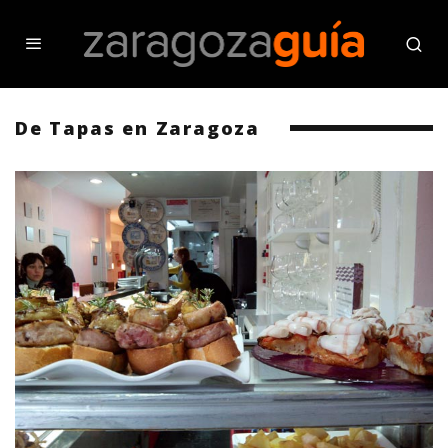
De Tapas en Zaragoza