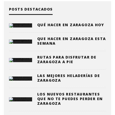
POSTS DESTACADOS
QUÉ HACER EN ZARAGOZA HOY
QUE HACER EN ZARAGOZA ESTA
SEMANA
RUTAS PARA DISFRUTAR DE
ZARAGOZA A PIE
LAS MEJORES HELADERÍAS DE
ZARAGOZA
LOS NUEVOS RESTAURANTES
QUE NO TE PUEDES PERDER EN
ZARAGOZA