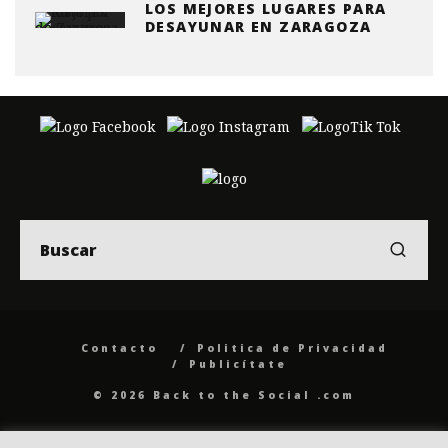
LOS MEJORES LUGARES PARA
DESAYUNAR EN ZARAGOZA
Contacto
Politica de Privacidad
Publicítate
© 2026 Back to the Social .com