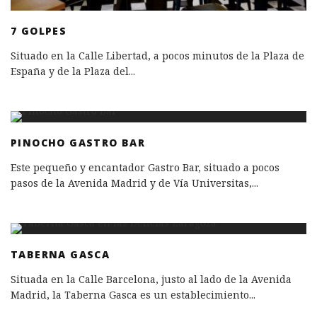
7 GOLPES
Situado en la Calle Libertad, a pocos minutos de la Plaza de
España y de la Plaza del
...
PINOCHO GASTRO BAR
Este pequeño y encantador Gastro Bar, situado a pocos
pasos de la Avenida Madrid y de Vía Universitas,
...
TABERNA GASCA
Situada en la Calle Barcelona, justo al lado de la Avenida
Madrid, la Taberna Gasca es un establecimiento
...