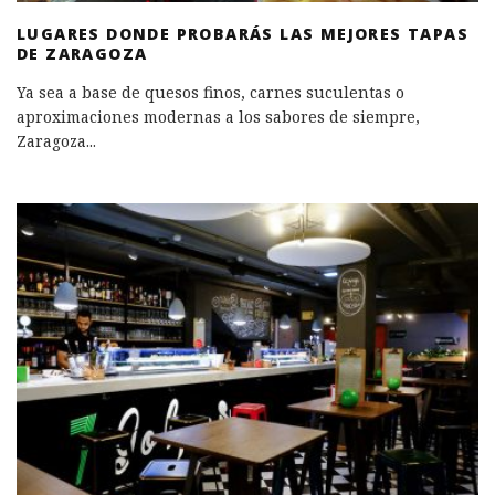
LUGARES DONDE PROBARÁS LAS MEJORES TAPAS
DE ZARAGOZA
Ya sea a base de quesos finos, carnes suculentas o
aproximaciones modernas a los sabores de siempre,
Zaragoza
...