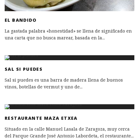
EL BANDIDO
La gastada palabra «honestidad» se llena de significado en
una carta que no busca marear, basada en la
...
SAL SI PUEDES
Sal si puedes es una barra de madera llena de buenos
vinos, botellas de vermut y uno de
...
RESTAURANTE MAZA ETXEA
Situado en la calle Manuel Lasala de Zaragoza, muy cerca
del Parque Grande José Antonio Labordeta, el restaurante
...