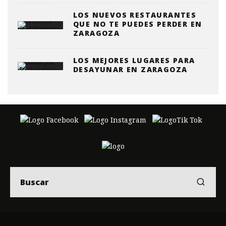
LOS NUEVOS RESTAURANTES
QUE NO TE PUEDES PERDER EN
ZARAGOZA
LOS MEJORES LUGARES PARA
DESAYUNAR EN ZARAGOZA