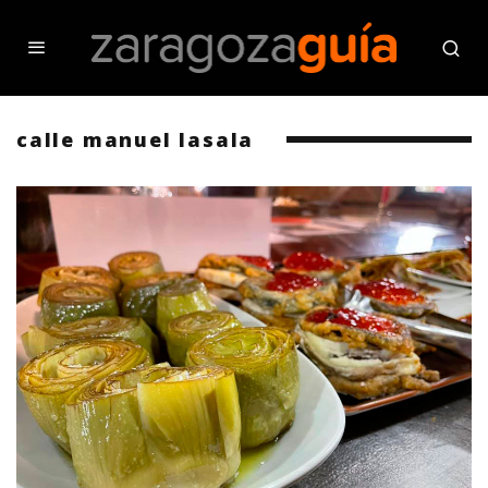
calle manuel lasala