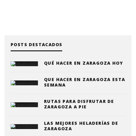
POSTS DESTACADOS
QUÉ HACER EN ZARAGOZA HOY
QUE HACER EN ZARAGOZA ESTA
SEMANA
RUTAS PARA DISFRUTAR DE
ZARAGOZA A PIE
LAS MEJORES HELADERÍAS DE
ZARAGOZA