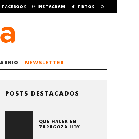
FACEBOOK
INSTAGRAM
TIKTOK
BARRIO
NEWSLETTER
POSTS DESTACADOS
QUÉ HACER EN
ZARAGOZA HOY