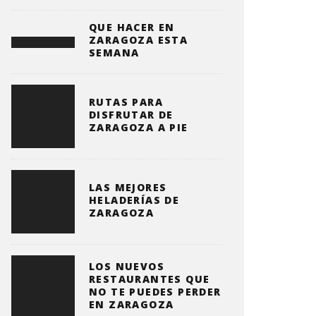
QUE HACER EN
ZARAGOZA ESTA
SEMANA
RUTAS PARA
DISFRUTAR DE
ZARAGOZA A PIE
LAS MEJORES
HELADERÍAS DE
ZARAGOZA
LOS NUEVOS
RESTAURANTES QUE
NO TE PUEDES PERDER
EN ZARAGOZA