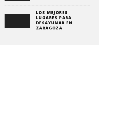
LOS MEJORES
LUGARES PARA
DESAYUNAR EN
ZARAGOZA