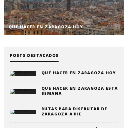
QUÉ HACER EN ZARAGOZA HOY
POSTS DESTACADOS
QUÉ HACER EN ZARAGOZA HOY
QUE HACER EN ZARAGOZA ESTA
SEMANA
RUTAS PARA DISFRUTAR DE
ZARAGOZA A PIE