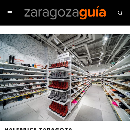
HALFPRICE ZARAGOZA