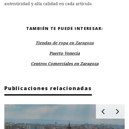
autenticidad y alta calidad en cada artículo.
TAMBIÉN TE PUEDE INTERESAR:
Tiendas de ropa en Zaragoza
Puerto Venecia
Centros Comerciales en Zaragoza
Publicaciones relacionadas