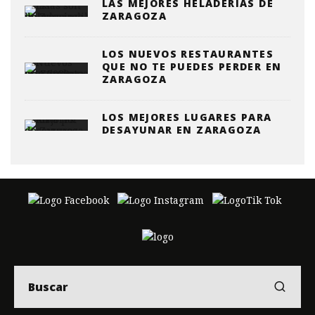
LAS MEJORES HELADERÍAS DE
ZARAGOZA
LOS NUEVOS RESTAURANTES
QUE NO TE PUEDES PERDER EN
ZARAGOZA
LOS MEJORES LUGARES PARA
DESAYUNAR EN ZARAGOZA