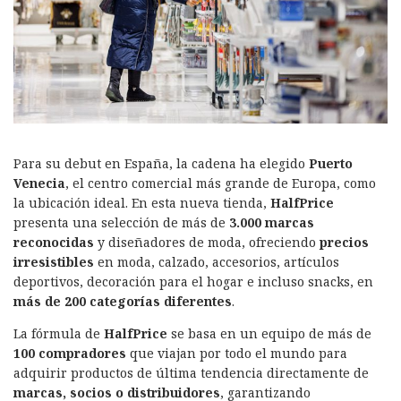
Para su debut en España, la cadena ha elegido
Puerto
Venecia
, el centro comercial más grande de Europa, como
la ubicación ideal. En esta nueva tienda,
HalfPrice
presenta una selección de más de
3.000 marcas
reconocidas
y diseñadores de moda, ofreciendo
precios
irresistibles
en moda, calzado, accesorios, artículos
deportivos, decoración para el hogar e incluso snacks, en
más de 200 categorías diferentes
.
La fórmula de
HalfPrice
se basa en un equipo de más de
100 compradores
que viajan por todo el mundo para
adquirir productos de última tendencia directamente de
marcas, socios o distribuidores
, garantizando