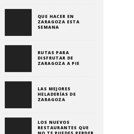
QUE HACER EN
ZARAGOZA ESTA
SEMANA
RUTAS PARA
DISFRUTAR DE
ZARAGOZA A PIE
LAS MEJORES
HELADERÍAS DE
ZARAGOZA
LOS NUEVOS
RESTAURANTES QUE
NO TE PUEDES PERDER