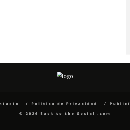
ntacto
Politica de Privacidad
Public
© 2026 Back to the Social .com