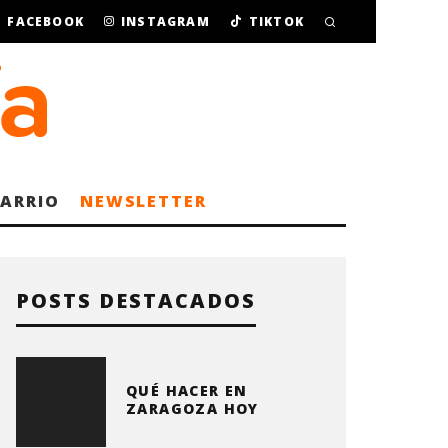
FACEBOOK
INSTAGRAM
TIKTOK
BARRIO
NEWSLETTER
POSTS DESTACADOS
QUÉ HACER EN
ZARAGOZA HOY