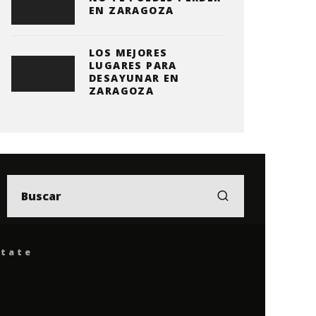
EN ZARAGOZA
LOS MEJORES
LUGARES PARA
DESAYUNAR EN
ZARAGOZA
ítate