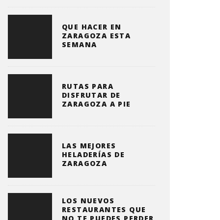
QUE HACER EN
ZARAGOZA ESTA
SEMANA
RUTAS PARA
DISFRUTAR DE
ZARAGOZA A PIE
LAS MEJORES
HELADERÍAS DE
ZARAGOZA
LOS NUEVOS
RESTAURANTES QUE
NO TE PUEDES PERDER