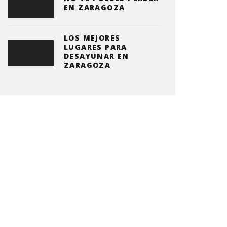
EN ZARAGOZA
LOS MEJORES
LUGARES PARA
DESAYUNAR EN
ZARAGOZA