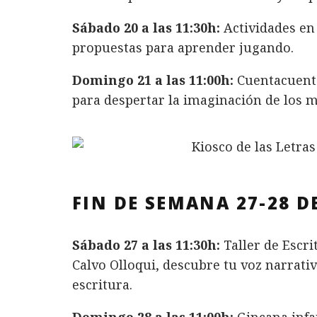
Sábado 20 a las 11:30h:
Actividades en
propuestas para aprender jugando.
Domingo 21 a las 11:00h:
Cuentacuento
para despertar la imaginación de los 
FIN DE SEMANA 27-28 D
Sábado 27 a las 11:30h:
Taller de Escri
Calvo Olloqui, descubre tu voz narrati
escritura.