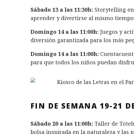
Sábado 13 a las 11:30h:
Storytelling en
aprender y divertirse al mismo tiempo
Domingo 14 a las 11:00h:
Juegos y acti
diversión garantizada para los más pe
Domingo 14 a las 11:00h:
Cuentacuento
para que todos los niños puedan disfrut
FIN DE SEMANA 19-21 D
Sábado 20 a las 11:00h:
Taller de Tote
bolsa inspirada en la naturaleza y las p