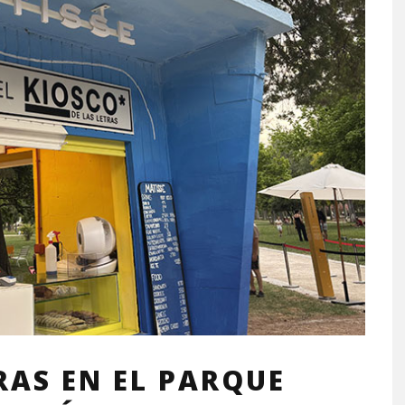
RAS EN EL PARQUE