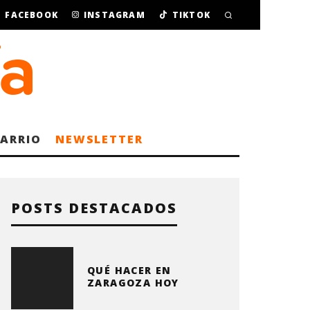
FACEBOOK
INSTAGRAM
TIKTOK
BARRIO
NEWSLETTER
POSTS DESTACADOS
QUÉ HACER EN
ZARAGOZA HOY