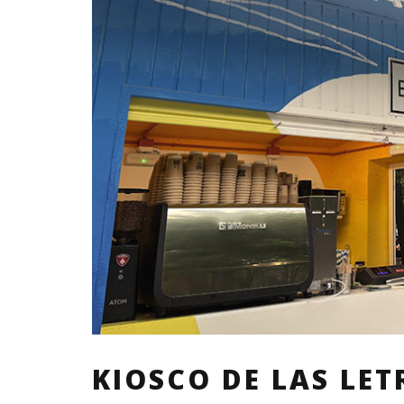
KIOSCO DE LAS LET