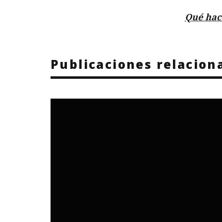
Qué hac
Publicaciones relacion