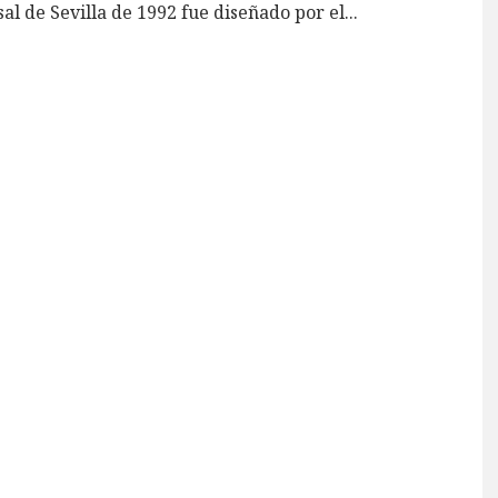
al de Sevilla de 1992 fue diseñado por el
...