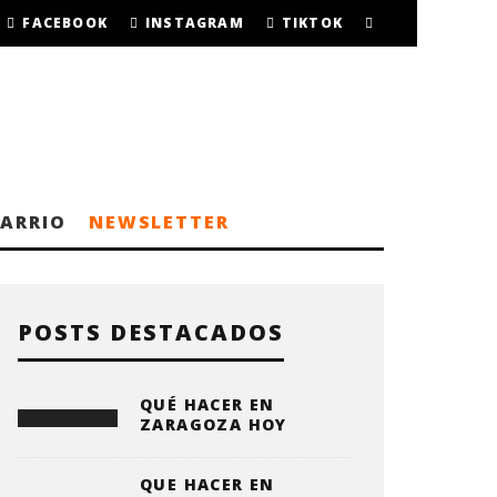
FACEBOOK
INSTAGRAM
TIKTOK
BARRIO
NEWSLETTER
POSTS DESTACADOS
QUÉ HACER EN
ZARAGOZA HOY
QUE HACER EN