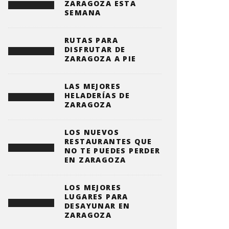
ZARAGOZA ESTA
SEMANA
RUTAS PARA
DISFRUTAR DE
ZARAGOZA A PIE
LAS MEJORES
HELADERÍAS DE
ZARAGOZA
LOS NUEVOS
RESTAURANTES QUE
NO TE PUEDES PERDER
EN ZARAGOZA
LOS MEJORES
LUGARES PARA
DESAYUNAR EN
ZARAGOZA