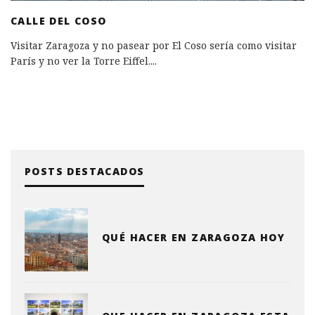
CALLE DEL COSO
Visitar Zaragoza y no pasear por El Coso sería como visitar
París y no ver la Torre Eiffel.
...
POSTS DESTACADOS
QUÉ HACER EN ZARAGOZA HOY