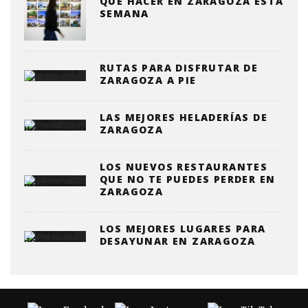
QUE HACER EN ZARAGOZA ESTA
SEMANA
RUTAS PARA DISFRUTAR DE
ZARAGOZA A PIE
LAS MEJORES HELADERÍAS DE
ZARAGOZA
LOS NUEVOS RESTAURANTES
QUE NO TE PUEDES PERDER EN
ZARAGOZA
LOS MEJORES LUGARES PARA
DESAYUNAR EN ZARAGOZA