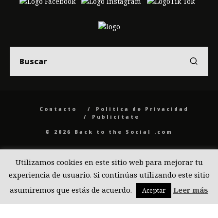
Contacto
Politica de Privacidad
Publicítate
© 2026 Back to the Social .com
Utilizamos cookies en este sitio web para mejorar tu
experiencia de usuario. Si continúas utilizando este sitio
asumiremos que estás de acuerdo.
Leer más
Aceptar