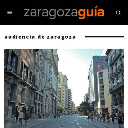
audiencia de zaragoza