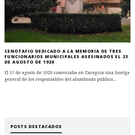
CENOTAFIO DEDICADO A LA MEMORIA DE TRES
FUNCIONARIOS MUNICIPALES ASESINADOS EL 23
DE AGOSTO DE 1920
El 17 de agosto de 1920 comenzaba en Zaragoza una huelga
general de los responsables del alumbrado público.
...
POSTS DESTACADOS