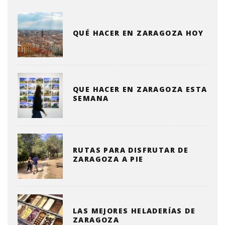
QUÉ HACER EN ZARAGOZA HOY
QUE HACER EN ZARAGOZA ESTA
SEMANA
RUTAS PARA DISFRUTAR DE
ZARAGOZA A PIE
LAS MEJORES HELADERÍAS DE
ZARAGOZA