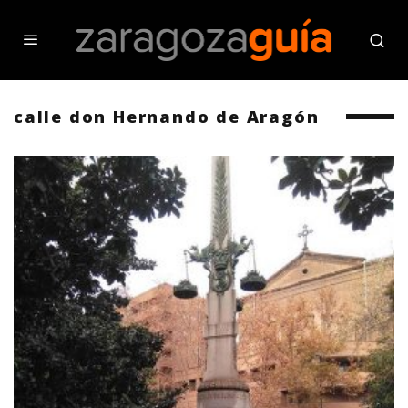
calle don Hernando de Aragón