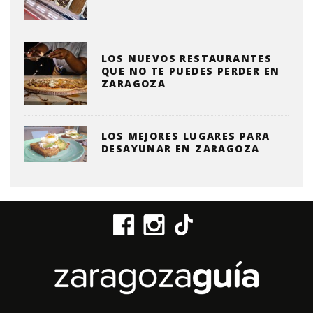
LOS NUEVOS RESTAURANTES
QUE NO TE PUEDES PERDER EN
ZARAGOZA
LOS MEJORES LUGARES PARA
DESAYUNAR EN ZARAGOZA