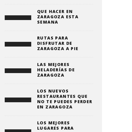
QUE HACER EN
ZARAGOZA ESTA
SEMANA
RUTAS PARA
DISFRUTAR DE
ZARAGOZA A PIE
LAS MEJORES
HELADERÍAS DE
ZARAGOZA
LOS NUEVOS
RESTAURANTES QUE
NO TE PUEDES PERDER
EN ZARAGOZA
LOS MEJORES
LUGARES PARA