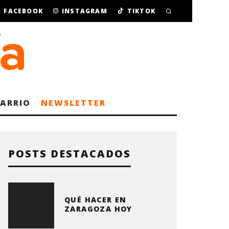
FACEBOOK
INSTAGRAM
TIKTOK
BARRIO
NEWSLETTER
POSTS DESTACADOS
QUÉ HACER EN
ZARAGOZA HOY