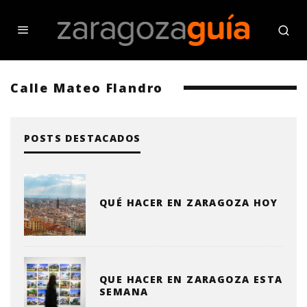
Calle Mateo Flandro
POSTS DESTACADOS
QUÉ HACER EN ZARAGOZA HOY
QUE HACER EN ZARAGOZA ESTA
SEMANA