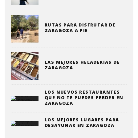
RUTAS PARA DISFRUTAR DE
ZARAGOZA A PIE
LAS MEJORES HELADERÍAS DE
ZARAGOZA
LOS NUEVOS RESTAURANTES
QUE NO TE PUEDES PERDER EN
ZARAGOZA
LOS MEJORES LUGARES PARA
DESAYUNAR EN ZARAGOZA