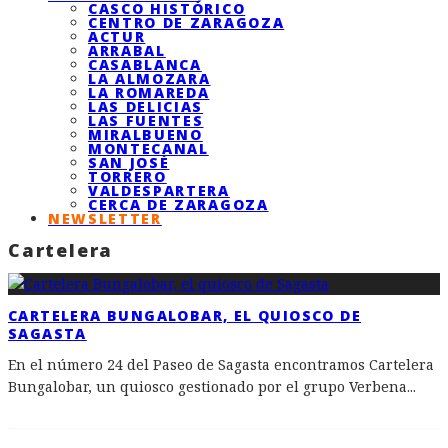
CASCO HISTÓRICO
CENTRO DE ZARAGOZA
ACTUR
ARRABAL
CASABLANCA
LA ALMOZARA
LA ROMAREDA
LAS DELICIAS
LAS FUENTES
MIRALBUENO
MONTECANAL
SAN JOSÉ
TORRERO
VALDESPARTERA
CERCA DE ZARAGOZA
NEWSLETTER
Cartelera
CARTELERA BUNGALOBAR, EL QUIOSCO DE
SAGASTA
En el número 24 del Paseo de Sagasta encontramos Cartelera
Bungalobar, un quiosco gestionado por el grupo Verbena
...