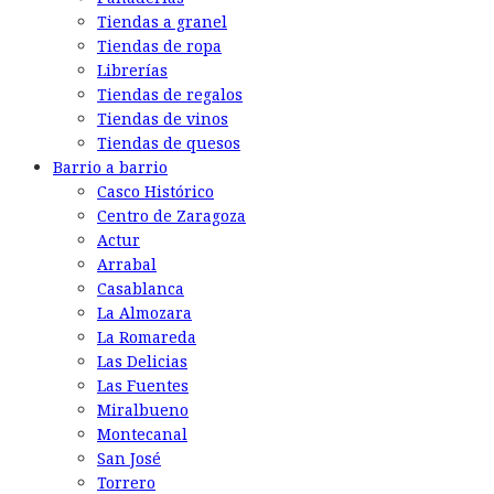
Tiendas a granel
Tiendas de ropa
Librerías
Tiendas de regalos
Tiendas de vinos
Tiendas de quesos
Barrio a barrio
Casco Histórico
Centro de Zaragoza
Actur
Arrabal
Casablanca
La Almozara
La Romareda
Las Delicias
Las Fuentes
Miralbueno
Montecanal
San José
Torrero