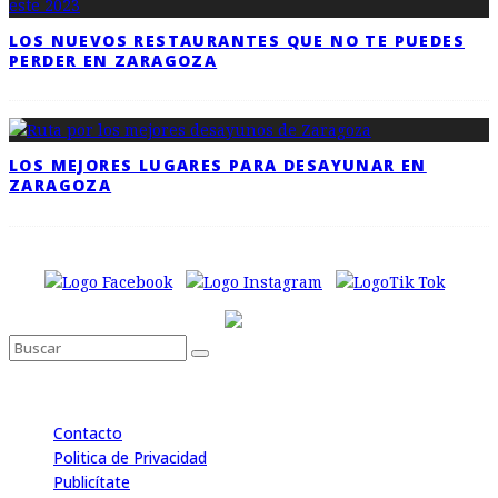
LOS NUEVOS RESTAURANTES QUE NO TE PUEDES
PERDER EN ZARAGOZA
LOS MEJORES LUGARES PARA DESAYUNAR EN
ZARAGOZA
Contacto
Politica de Privacidad
Publicítate