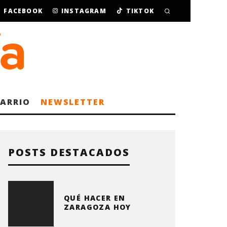
FACEBOOK
INSTAGRAM
TIKTOK
BARRIO
NEWSLETTER
POSTS DESTACADOS
QUÉ HACER EN
ZARAGOZA HOY