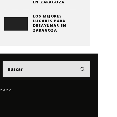
EN ZARAGOZA
LOS MEJORES
LUGARES PARA
DESAYUNAR EN
ZARAGOZA
ítate