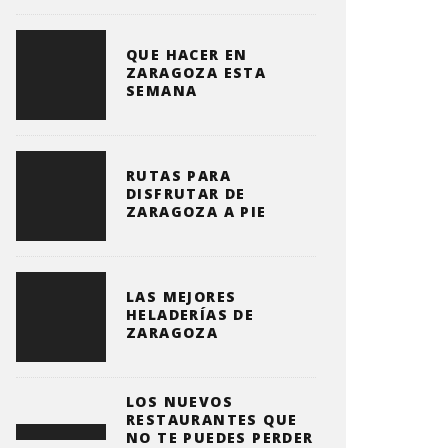
QUE HACER EN
ZARAGOZA ESTA
SEMANA
RUTAS PARA
DISFRUTAR DE
ZARAGOZA A PIE
LAS MEJORES
HELADERÍAS DE
ZARAGOZA
LOS NUEVOS
RESTAURANTES QUE
NO TE PUEDES PERDER