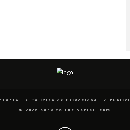
ntacto
Politica de Privacidad
Public
© 2026 Back to the Social .com