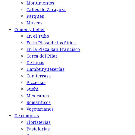
Monumentos
Calles de Zaragoza
Parques
Museos
Comer y beber
En el Tubo
En la Plaza de los Sitios
En la Plaza San Francisco
Cerca del Pilar
De tapas
Hamburgueserías
Con terraza
Pizzerías
Sushi
Mexicanos
Románticos
Vegetarianos
De compras
Floristerias
Pastelerías