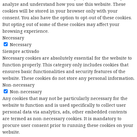
analyze and understand how you use this website. These
cookies will be stored in your browser only with your
consent. You also have the option to opt-out of these cookies.
But opting out of some of these cookies may affect your
browsing experience.
Necessary
Necessary
Siempre activado
Necessary cookies are absolutely essential for the website to
function properly. This category only includes cookies that
ensures basic functionalities and security features of the
website. These cookies do not store any personal information.
Non-necessary
Non-necessary
Any cookies that may not be particularly necessary for the
website to function and is used specifically to collect user
personal data via analytics, ads, other embedded contents
are termed as non-necessary cookies. It is mandatory to
procure user consent prior to running these cookies on your
website.