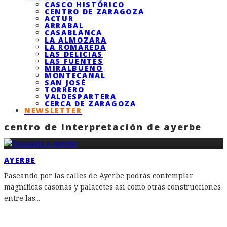
CASCO HISTÓRICO
CENTRO DE ZARAGOZA
ACTUR
ARRABAL
CASABLANCA
LA ALMOZARA
LA ROMAREDA
LAS DELICIAS
LAS FUENTES
MIRALBUENO
MONTECANAL
SAN JOSÉ
TORRERO
VALDESPARTERA
CERCA DE ZARAGOZA
NEWSLETTER
centro de interpretación de ayerbe
AYERBE
Paseando por las calles de Ayerbe podrás contemplar
magníficas casonas y palacetes así como otras construcciones
entre las
...