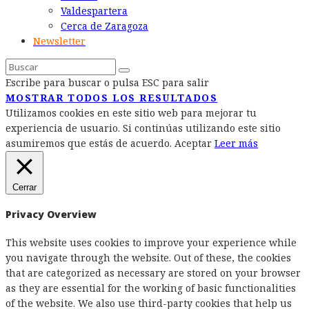
Valdespartera
Cerca de Zaragoza
Newsletter
Escribe para buscar o pulsa ESC para salir
MOSTRAR TODOS LOS RESULTADOS
Utilizamos cookies en este sitio web para mejorar tu
experiencia de usuario. Si continúas utilizando este sitio
asumiremos que estás de acuerdo.
Aceptar
Leer más
Cerrar
Privacy Overview
This website uses cookies to improve your experience while
you navigate through the website. Out of these, the cookies
that are categorized as necessary are stored on your browser
as they are essential for the working of basic functionalities
of the website. We also use third-party cookies that help us