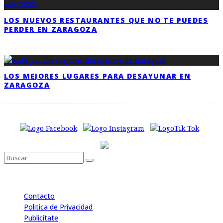
LOS NUEVOS RESTAURANTES QUE NO TE PUEDES
PERDER EN ZARAGOZA
LOS MEJORES LUGARES PARA DESAYUNAR EN
ZARAGOZA
Contacto
Politica de Privacidad
Publicítate