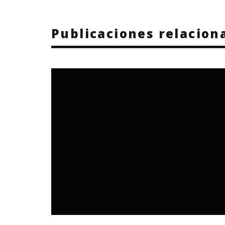
Publicaciones relacion