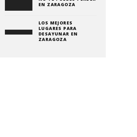
EN ZARAGOZA
LOS MEJORES
LUGARES PARA
DESAYUNAR EN
ZARAGOZA