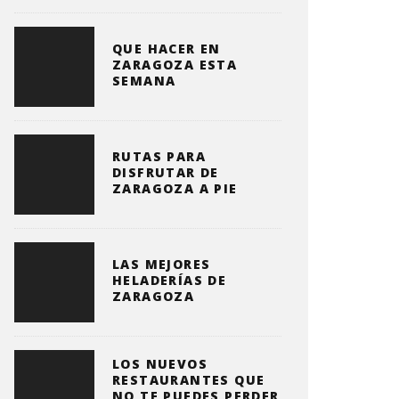
QUE HACER EN
ZARAGOZA ESTA
SEMANA
RUTAS PARA
DISFRUTAR DE
ZARAGOZA A PIE
LAS MEJORES
HELADERÍAS DE
ZARAGOZA
LOS NUEVOS
RESTAURANTES QUE
NO TE PUEDES PERDER