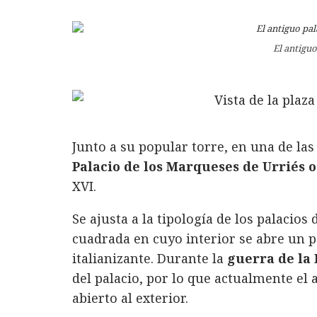
El antiguo
Junto a su popular torre, en una de las 
Palacio de los Marqueses de Urriés o
XVI.
Se ajusta a la tipología de los palacios
cuadrada en cuyo interior se abre un p
italianizante. Durante la
guerra de la
del palacio, por lo que actualmente el 
abierto al exterior.