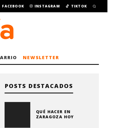
FACEBOOK
INSTAGRAM
TIKTOK
BARRIO
NEWSLETTER
POSTS DESTACADOS
QUÉ HACER EN
ZARAGOZA HOY