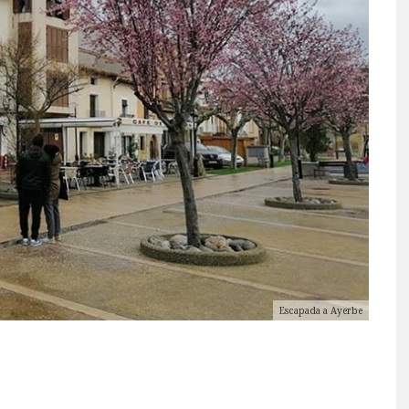
Escapada a Ayerbe