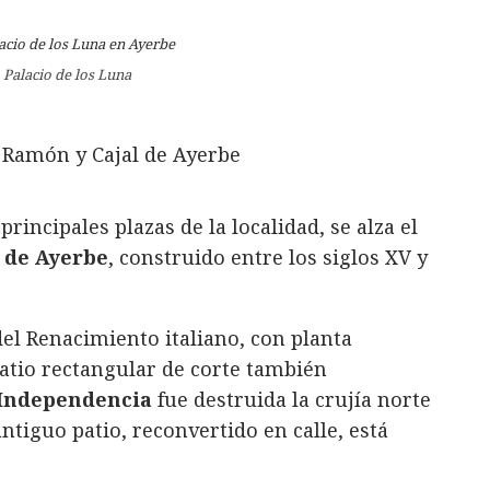
 Palacio de los Luna
principales plazas de la localidad, se alza el
 de
Ayerbe
, construido entre los siglos XV y
 del Renacimiento italiano, con planta
atio rectangular de corte también
 Independencia
fue destruida la crujía norte
antiguo patio, reconvertido en calle, está