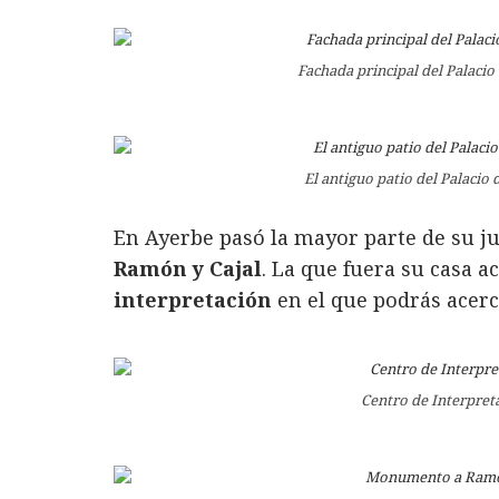
Fachada principal del Palacio
El antiguo patio del Palacio
En Ayerbe pasó la mayor parte de su j
Ramón y Cajal
. La que fuera su casa a
interpretación
en el que podrás acercar
Centro de Interpret