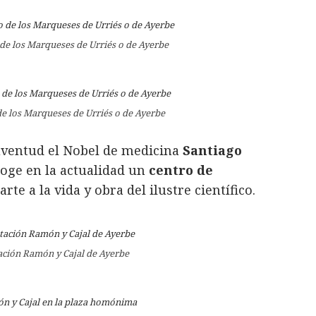
 de los Marqueses de Urriés o de Ayerbe
 de los Marqueses de Urriés o de Ayerbe
uventud el Nobel de medicina
Santiago
coge en la actualidad un
centro de
te a la vida y obra del ilustre científico.
ación Ramón y Cajal de Ayerbe