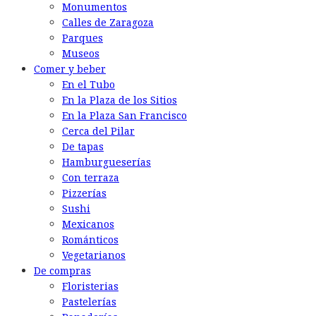
Monumentos
Calles de Zaragoza
Parques
Museos
Comer y beber
En el Tubo
En la Plaza de los Sitios
En la Plaza San Francisco
Cerca del Pilar
De tapas
Hamburgueserías
Con terraza
Pizzerías
Sushi
Mexicanos
Románticos
Vegetarianos
De compras
Floristerias
Pastelerías