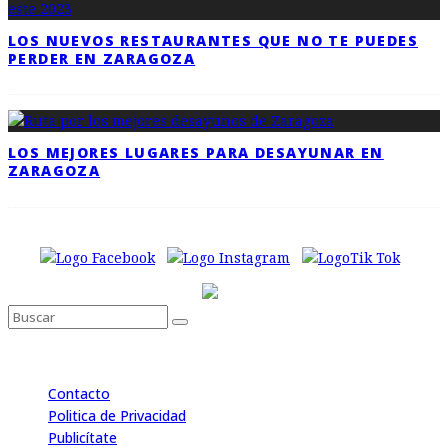
LOS NUEVOS RESTAURANTES QUE NO TE PUEDES
PERDER EN ZARAGOZA
LOS MEJORES LUGARES PARA DESAYUNAR EN
ZARAGOZA
Contacto
Politica de Privacidad
Publicítate