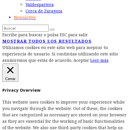
Valdespartera
Cerca de Zaragoza
Newsletter
Escribe para buscar o pulsa ESC para salir
MOSTRAR TODOS LOS RESULTADOS
Utilizamos cookies en este sitio web para mejorar tu
experiencia de usuario. Si continúas utilizando este sitio
asumiremos que estás de acuerdo.
Aceptar
Leer más
Cerrar
Privacy Overview
This website uses cookies to improve your experience while
you navigate through the website. Out of these, the cookies
that are categorized as necessary are stored on your browser
as they are essential for the working of basic functionalities
of the website. We also use third-party cookies that help us