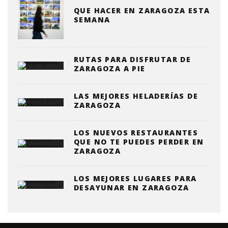
QUE HACER EN ZARAGOZA ESTA
SEMANA
RUTAS PARA DISFRUTAR DE
ZARAGOZA A PIE
LAS MEJORES HELADERÍAS DE
ZARAGOZA
LOS NUEVOS RESTAURANTES
QUE NO TE PUEDES PERDER EN
ZARAGOZA
LOS MEJORES LUGARES PARA
DESAYUNAR EN ZARAGOZA