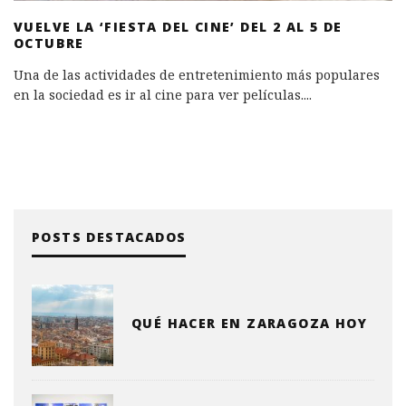
VUELVE LA ‘FIESTA DEL CINE’ DEL 2 AL 5 DE
OCTUBRE
Una de las actividades de entretenimiento más populares
en la sociedad es ir al cine para ver películas.
...
POSTS DESTACADOS
QUÉ HACER EN ZARAGOZA HOY