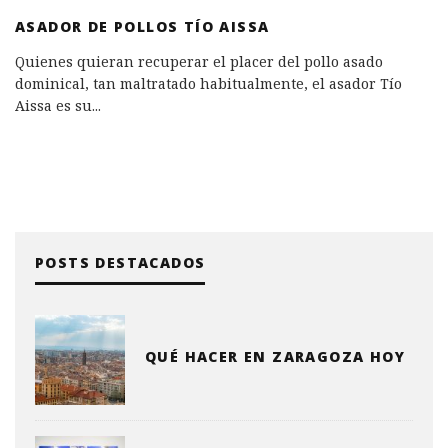
ASADOR DE POLLOS TÍO AISSA
Quienes quieran recuperar el placer del pollo asado
dominical, tan maltratado habitualmente, el asador Tío
Aissa es su
...
POSTS DESTACADOS
QUÉ HACER EN ZARAGOZA HOY