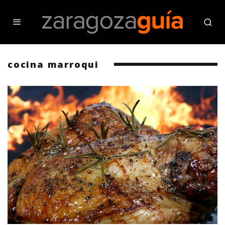
cocina marroqui