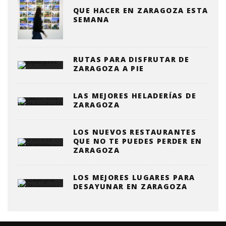
QUE HACER EN ZARAGOZA ESTA
SEMANA
RUTAS PARA DISFRUTAR DE
ZARAGOZA A PIE
LAS MEJORES HELADERÍAS DE
ZARAGOZA
LOS NUEVOS RESTAURANTES
QUE NO TE PUEDES PERDER EN
ZARAGOZA
LOS MEJORES LUGARES PARA
DESAYUNAR EN ZARAGOZA