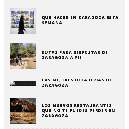
QUE HACER EN ZARAGOZA ESTA
SEMANA
RUTAS PARA DISFRUTAR DE
ZARAGOZA A PIE
LAS MEJORES HELADERÍAS DE
ZARAGOZA
LOS NUEVOS RESTAURANTES
QUE NO TE PUEDES PERDER EN
ZARAGOZA