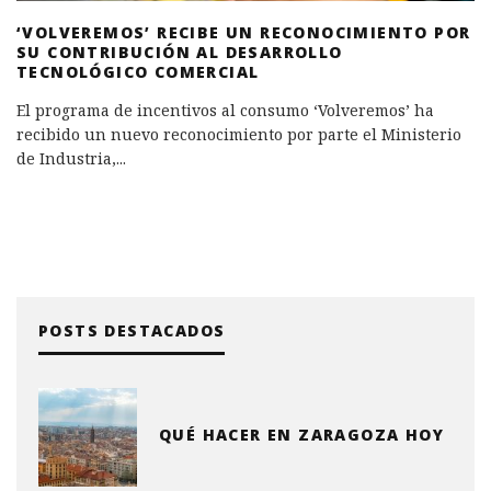
‘VOLVEREMOS’ RECIBE UN RECONOCIMIENTO POR
SU CONTRIBUCIÓN AL DESARROLLO
TECNOLÓGICO COMERCIAL
El programa de incentivos al consumo ‘Volveremos’ ha
recibido un nuevo reconocimiento por parte el Ministerio
de Industria,
...
POSTS DESTACADOS
QUÉ HACER EN ZARAGOZA HOY