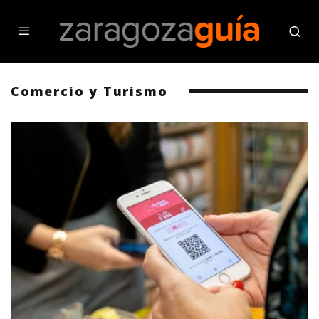
Comercio y Turismo