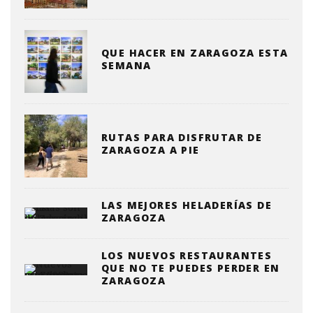
QUE HACER EN ZARAGOZA ESTA
SEMANA
RUTAS PARA DISFRUTAR DE
ZARAGOZA A PIE
LAS MEJORES HELADERÍAS DE
ZARAGOZA
LOS NUEVOS RESTAURANTES
QUE NO TE PUEDES PERDER EN
ZARAGOZA