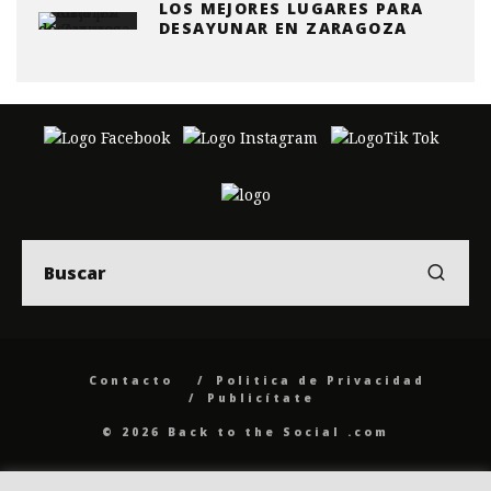
LOS MEJORES LUGARES PARA
DESAYUNAR EN ZARAGOZA
Contacto
Politica de Privacidad
Publicítate
© 2026 Back to the Social .com