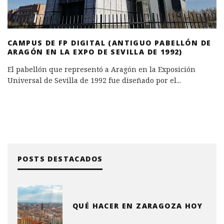
CAMPUS DE FP DIGITAL (ANTIGUO PABELLÓN DE
ARAGÓN EN LA EXPO DE SEVILLA DE 1992)
El pabellón que representó a Aragón en la Exposición
Universal de Sevilla de 1992 fue diseñado por el
...
POSTS DESTACADOS
QUÉ HACER EN ZARAGOZA HOY