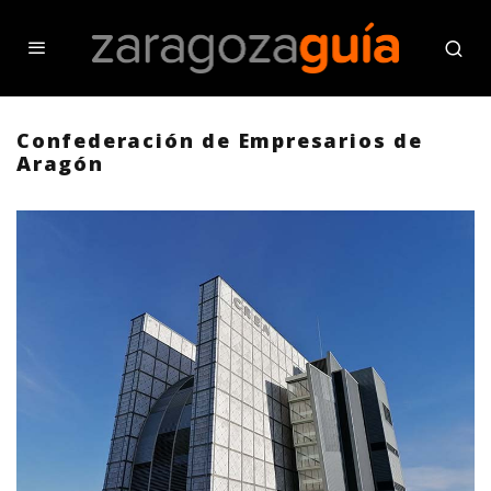
Confederación de Empresarios de
Aragón