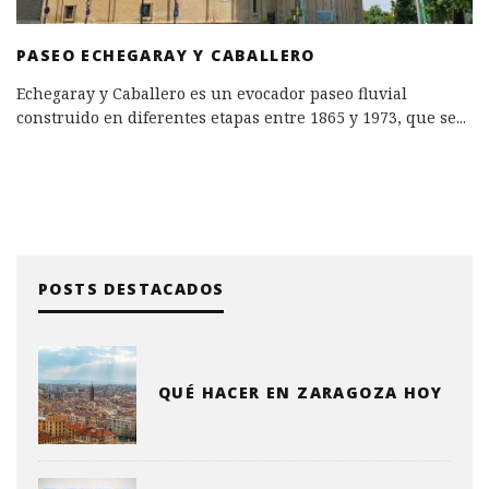
PASEO ECHEGARAY Y CABALLERO
Echegaray y Caballero es un evocador paseo fluvial
construido en diferentes etapas entre 1865 y 1973, que se
...
POSTS DESTACADOS
QUÉ HACER EN ZARAGOZA HOY