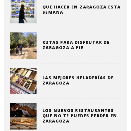
QUE HACER EN ZARAGOZA ESTA
SEMANA
RUTAS PARA DISFRUTAR DE
ZARAGOZA A PIE
LAS MEJORES HELADERÍAS DE
ZARAGOZA
LOS NUEVOS RESTAURANTES
QUE NO TE PUEDES PERDER EN
ZARAGOZA