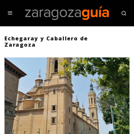
Echegaray y Caballero de
Zaragoza