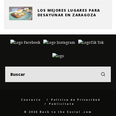
LOS MEJORES LUGARES PARA
DESAYUNAR EN ZARAGOZA
Contacto
Politica de Privacidad
Publicítate
© 2026 Back to the Social .com